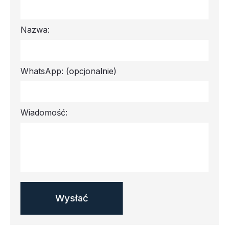
Nazwa:
WhatsApp:
(opcjonalnie)
Wiadomość: