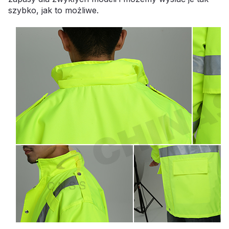
szybko, jak to możliwe.