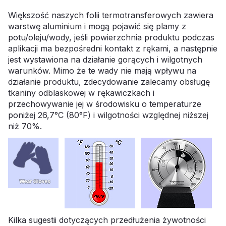
Większość naszych folii termotransferowych zawiera
warstwę aluminium i mogą pojawić się plamy z
potu/oleju/wody, jeśli powierzchnia produktu podczas
aplikacji ma bezpośredni kontakt z rękami, a następnie
jest wystawiona na działanie gorących i wilgotnych
warunków. Mimo że te wady nie mają wpływu na
działanie produktu, zdecydowanie zalecamy obsługę
tkaniny odblaskowej w rękawiczkach i
przechowywanie jej w środowisku o temperaturze
poniżej 26,7°C (80°F) i wilgotności względnej niższej
niż 70%.
Kilka sugestii dotyczących przedłużenia żywotności