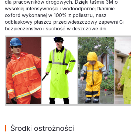
dla pracowników drogowych. Dzięki taśmie 3M o
wysokiej intensywności i wodoodpornej tkaninie
oxford wykonanej w 100% z poliestru, nasz
odblaskowy płaszcz przeciwdeszczowy zapewni Ci
bezpieczeństwo i suchość w deszczowe dni.
Środki ostrożności