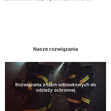
Nasze rozwiązania
Rozwiązania z taśm odblaskowych do
odzieży ochronnej