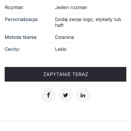
Rozmiar:
Jeden rozmiar
Personalizacja:
Dodaj swoje logo, etykiety lub
haft
Metoda tkania:
Dzianina
Cechy:
Lekki
ZAPYTANIE TERAZ