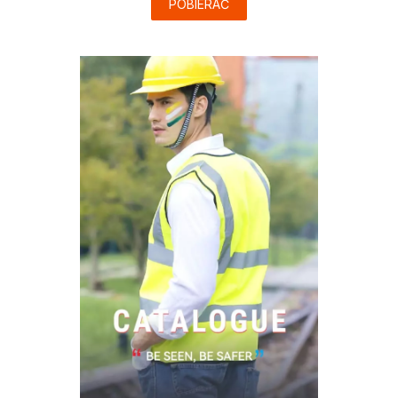
POBIERAĆ