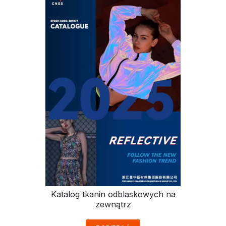
Katalog tkanin odblaskowych na
zewnątrz