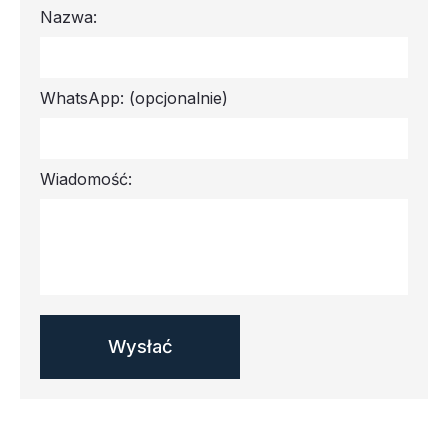
Nazwa:
WhatsApp:
(opcjonalnie)
Wiadomość: