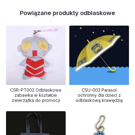
Powiązane produkty odblaskowe
CSR-PT002 Odblaskowa
CSU-003 Parasol
zabawka w kształcie
ochronny dla dzieci z
zwierzątka do promocji
odblaskową krawędzią