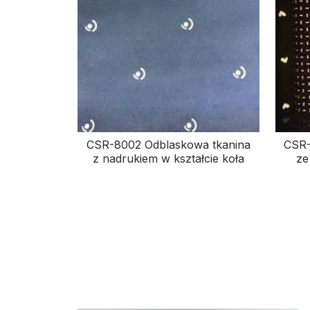
CSR-8002 Odblaskowa tkanina
CSR-
z nadrukiem w kształcie koła
ze