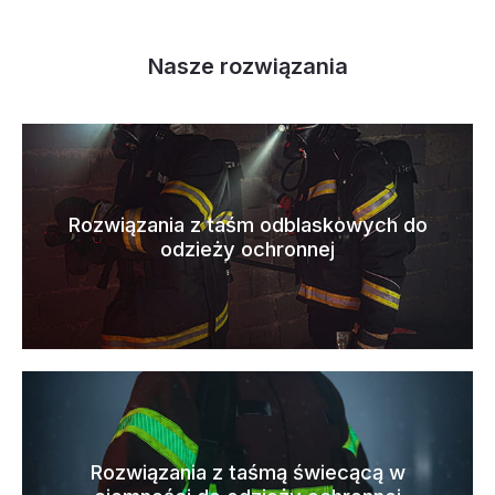
Nasze rozwiązania
Rozwiązania z taśm odblaskowych do
odzieży ochronnej
Rozwiązania z taśmą świecącą w