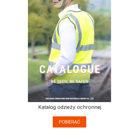
Katalog odzieży ochronnej
POBIERAĆ