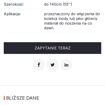
Szerokość:
do 140cm (55'')
Aplikacja:
przeznaczony do włączenia do
kolekcji mody lub jako główny
materiał do noszenia na co
dzień.
ZAPYTANIE TERAZ
BLIŻSZE DANE