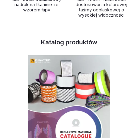
nadruk na tkaninie ze
dostosowania kolorowej
wzorem łapy
taśmy odblaskowej o
wysokiej widoczności
Katalog produktów