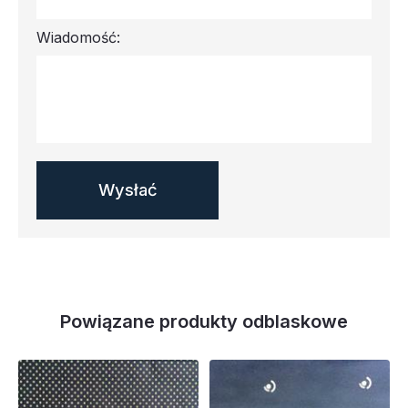
Wiadomość:
Powiązane produkty odblaskowe