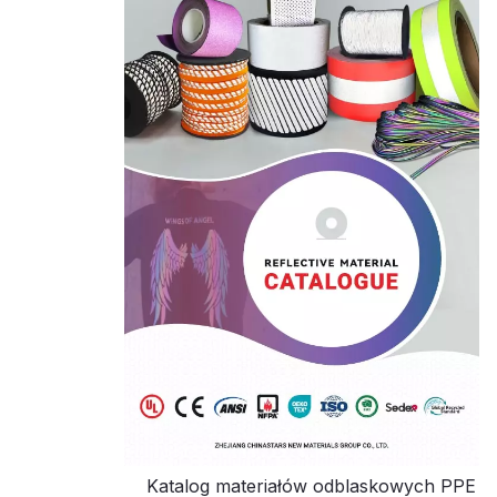
Katalog materiałów odblaskowych PPE