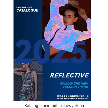
Katalog tkanin odblaskowych na