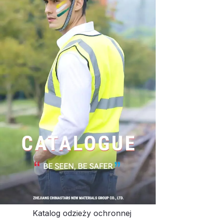
Katalog odzieży ochronnej