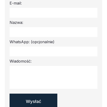
E-mail:
Nazwa:
WhatsApp:
(opcjonalnie)
Wiadomość: