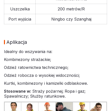
Uszczelka
200 metrów/R
Port wyjścia
Ningbo czy Szanghaj
Aplikacja
Idealny do wszywania na:
Kombinezony strażackie;
Odzież ratownictwa technicznego;
Odzież robocza o wysokiej widoczności;
Kurtki, kombinezony i kamizelki odblaskowe.
Stosowane w:
Straży pożarnej; Ropa i gaz;
Spawalniczy; Służby ratunkowe.