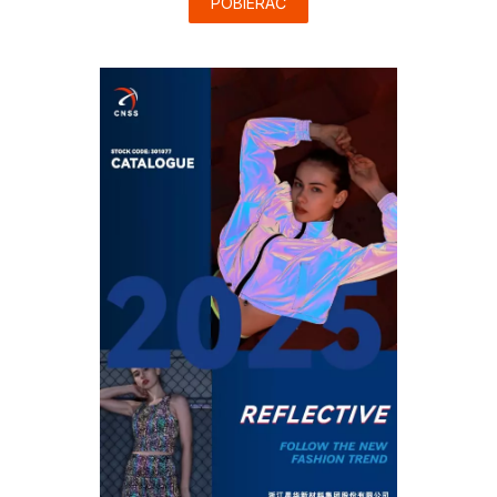
POBIERAĆ