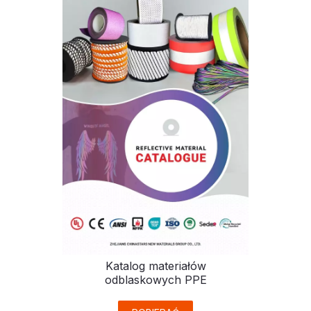
Katalog materiałów
odblaskowych PPE