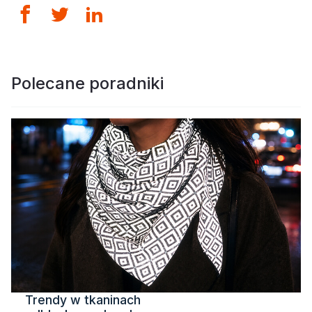
Polecane poradniki
Trendy w tkaninach