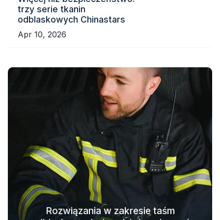
trzy serie tkanin
odblaskowych Chinastars
Apr 10, 2026
Rozwiązania w zakresie taśm