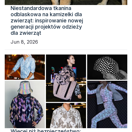
Niestandardowa tkanina
odblaskowa na kamizelki dla
zwierząt: inspirowanie nowej
generacji projektów odzieży
dla zwierząt
Jun 8, 2026
Więcej niż bezpieczeństwo: