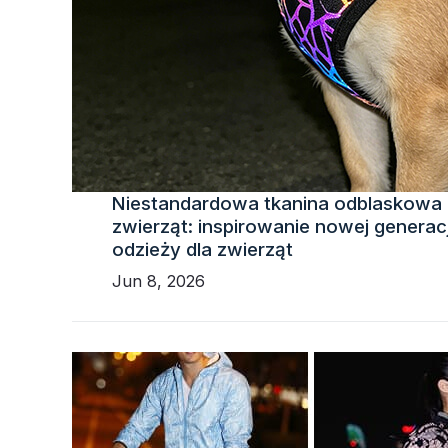
Niestandardowa tkanina odblaskowa n
zwierząt: inspirowanie nowej generac
odzieży dla zwierząt
Jun 8, 2026