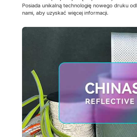
Posiada unikalną technologię nowego druku o
nami, aby uzyskać więcej informacji.