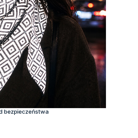
d bezpieczeństwa