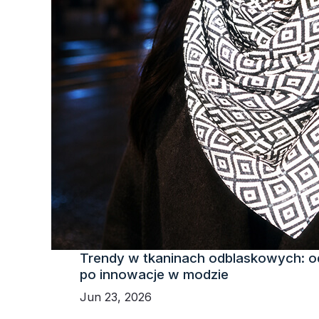
Trendy w tkaninach odblaskowych: o
po innowacje w modzie
Jun 23, 2026