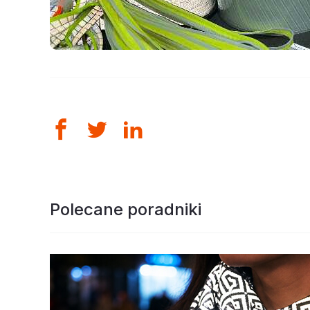
Polecane poradniki