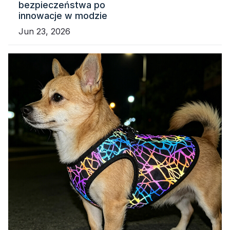
bezpieczeństwa po
innowacje w modzie
Jun 23, 2026