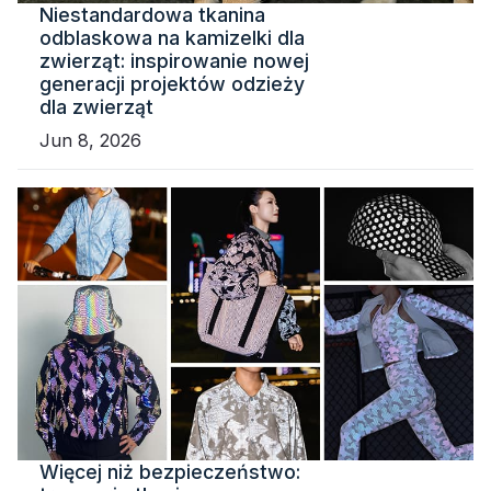
Niestandardowa tkanina
odblaskowa na kamizelki dla
zwierząt: inspirowanie nowej
generacji projektów odzieży
dla zwierząt
Jun 8, 2026
Więcej niż bezpieczeństwo: