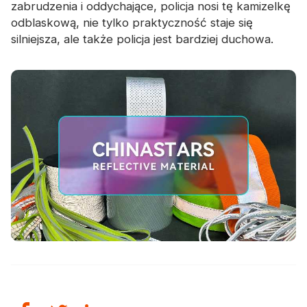
zabrudzenia i oddychające, policja nosi tę kamizelkę
odblaskową, nie tylko praktyczność staje się
silniejsza, ale także policja jest bardziej duchowa.