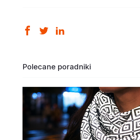
Polecane poradniki