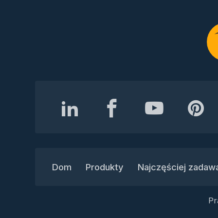
Dom
Produkty
Najczęściej zadaw
Pr