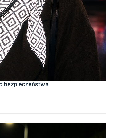
d bezpieczeństwa