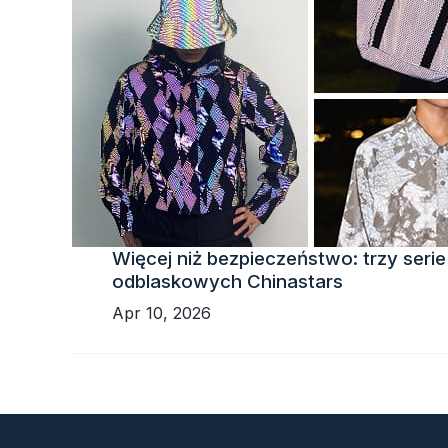
Więcej niż bezpieczeństwo: trzy serie
odblaskowych Chinastars
Apr 10, 2026