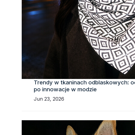
Trendy w tkaninach odblaskowych: o
po innowacje w modzie
Jun 23, 2026