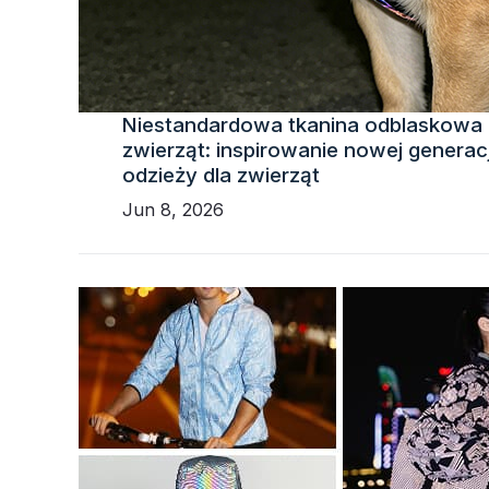
Niestandardowa tkanina odblaskowa n
zwierząt: inspirowanie nowej generac
odzieży dla zwierząt
Jun 8, 2026