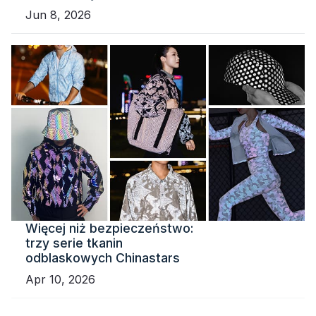
Jun 8, 2026
Więcej niż bezpieczeństwo:
trzy serie tkanin
odblaskowych Chinastars
Apr 10, 2026