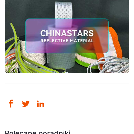
Polecane poradniki