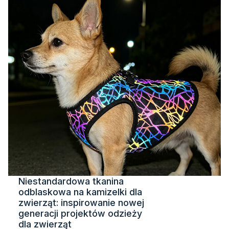
Niestandardowa tkanina
odblaskowa na kamizelki dla
zwierząt: inspirowanie nowej
generacji projektów odzieży
dla zwierząt