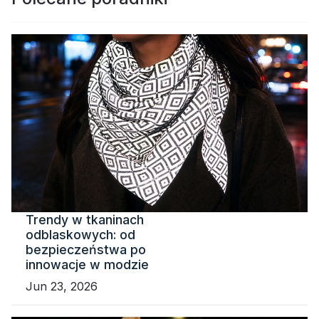
Trendy w tkaninach
odblaskowych: od
bezpieczeństwa po
innowacje w modzie
Jun 23, 2026