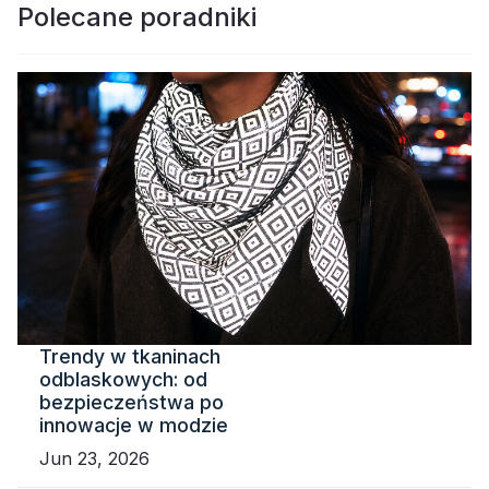
Polecane poradniki
Trendy w tkaninach
odblaskowych: od
bezpieczeństwa po
innowacje w modzie
Jun 23, 2026