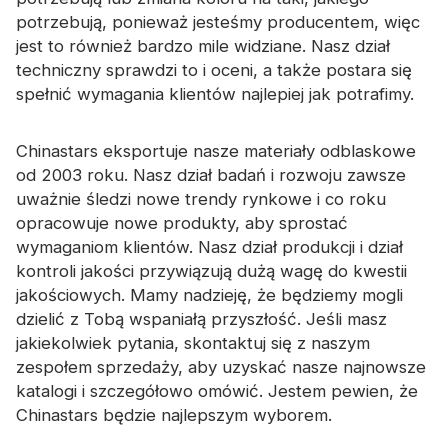
potrzebują, ponieważ jesteśmy producentem, więc
jest to również bardzo mile widziane. Nasz dział
techniczny sprawdzi to i oceni, a także postara się
spełnić wymagania klientów najlepiej jak potrafimy.
Chinastars eksportuje nasze materiały odblaskowe
od 2003 roku. Nasz dział badań i rozwoju zawsze
uważnie śledzi nowe trendy rynkowe i co roku
opracowuje nowe produkty, aby sprostać
wymaganiom klientów. Nasz dział produkcji i dział
kontroli jakości przywiązują dużą wagę do kwestii
jakościowych. Mamy nadzieję, że będziemy mogli
dzielić z Tobą wspaniałą przyszłość. Jeśli masz
jakiekolwiek pytania, skontaktuj się z naszym
zespołem sprzedaży, aby uzyskać nasze najnowsze
katalogi i szczegółowo omówić. Jestem pewien, że
Chinastars będzie najlepszym wyborem.