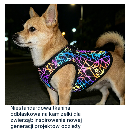
Niestandardowa tkanina
odblaskowa na kamizelki dla
zwierząt: inspirowanie nowej
generacji projektów odzieży