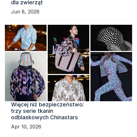
dla zwierząt
Jun 8, 2026
Więcej niż bezpieczeństwo:
trzy serie tkanin
odblaskowych Chinastars
Apr 10, 2026