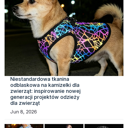
Niestandardowa tkanina
odblaskowa na kamizelki dla
zwierząt: inspirowanie nowej
generacji projektów odzieży
dla zwierząt
Jun 8, 2026