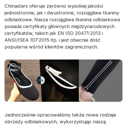
Chinastars oferuje zarówno wysokiej jakości
jednostronne, jak i dwustronne, rozciągliwe tkaniny
odblaskowe. Nasza rozciągliwa tkanina odblaskowa
posiada certyfikaty głównych międzynarodowych
certyfikatów, takich jak EN ISO 20471:2013 i
ANSI/ISEA 107:2015 itp. i jest obecnie dość
popularna wśród klientów zagranicznych.
Jednocześnie opracowaliśmy także nowe rodzaje
obrzeży odblaskowych, wykorzystując naszą