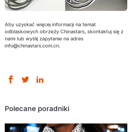
Aby uzyskać więcej informacji na temat
odblaskowych obrzeży Chinastars, skontaktuj się z
nami lub wyślij zapytanie na adres
info@chinastars.com.cn.
Polecane poradniki