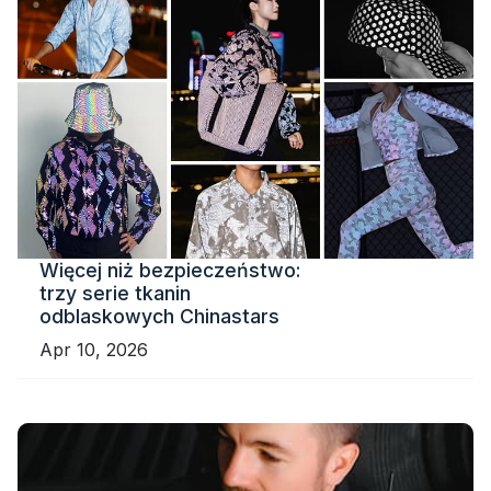
Więcej niż bezpieczeństwo:
trzy serie tkanin
odblaskowych Chinastars
Apr 10, 2026