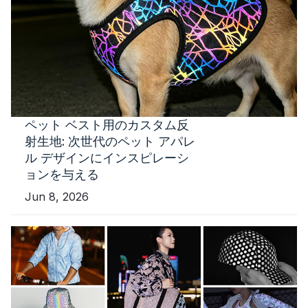
ペット ベスト用のカスタム反
射生地: 次世代のペット アパレ
ル デザインにインスピレーシ
ョンを与える
Jun 8, 2026