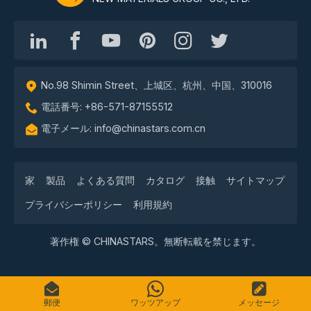
No.98 Shimin Street、上城区、杭州、中国、310016
電話番号: +86-571-87155512
電子メール: info@chinastars.com.cn
家
製品
よくある質問
カタログ
接触
サイトマップ
プライバシーポリシー
利用規約
著作権 © CHINASTARS。無断転載を禁じます。
郵便
ワッツアップ
メッセージ