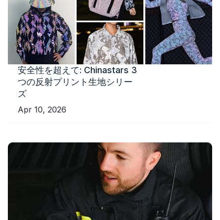
安全性を超えて: Chinastars 3
つの反射プリント生地シリー
ズ
Apr 10, 2026