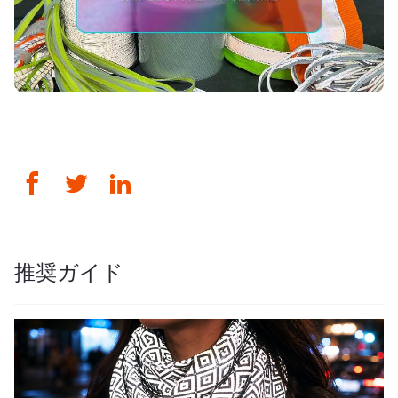
推奨ガイド