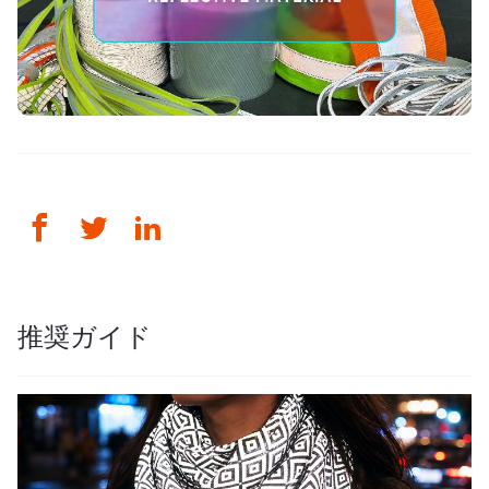
推奨ガイド