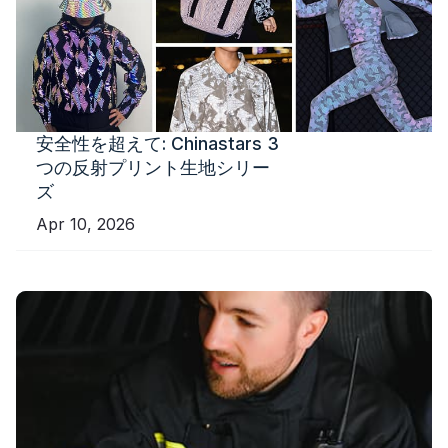
安全性を超えて: Chinastars 3
つの反射プリント生地シリー
ズ
Apr 10, 2026