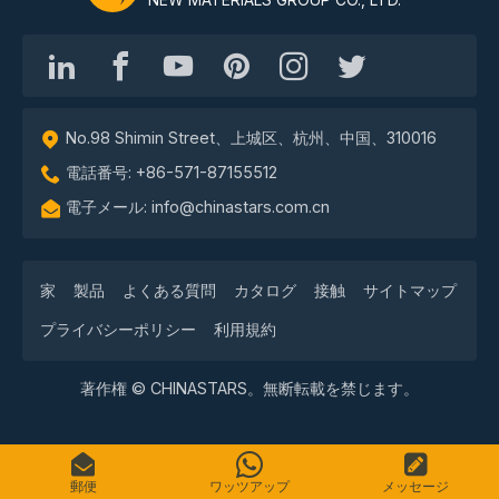
No.98 Shimin Street、上城区、杭州、中国、310016
電話番号: +86-571-87155512
電子メール: info@chinastars.com.cn
家
製品
よくある質問
カタログ
接触
サイトマップ
プライバシーポリシー
利用規約
著作権 © CHINASTARS。無断転載を禁じます。
郵便
ワッツアップ
メッセージ