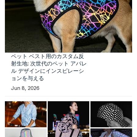
ペット ベスト用のカスタム反
射生地: 次世代のペット アパレ
ル デザインにインスピレーシ
ョンを与える
Jun 8, 2026