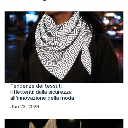
Certificato
Catalogare
Video
Contatto
Tendenze dei tessuti
riflettenti: dalla sicurezza
all'innovazione della moda
Jun 23, 2026