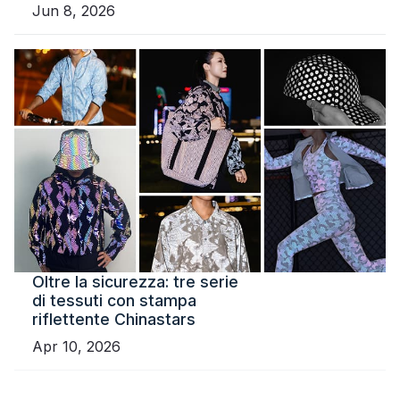
Jun 8, 2026
Oltre la sicurezza: tre serie
di tessuti con stampa
riflettente Chinastars
Apr 10, 2026