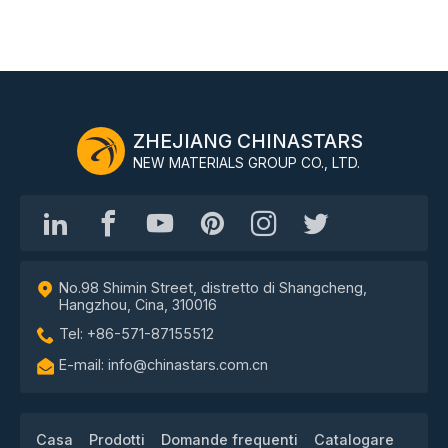
ZHEJIANG CHINASTARS
NEW MATERIALS GROUP CO., LTD.
No.98 Shimin Street, distretto di Shangcheng,
Hangzhou, Cina, 310016
Tel: +86-571-87155512
E-mail: info@chinastars.com.cn
Casa
Prodotti
Domande frequenti
Catalogare