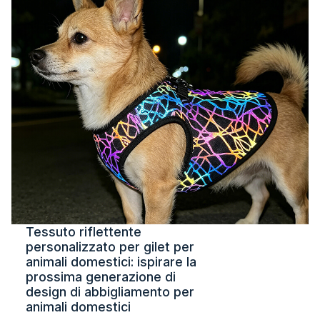
Tessuto riflettente
personalizzato per gilet per
animali domestici: ispirare la
prossima generazione di
design di abbigliamento per
animali domestici