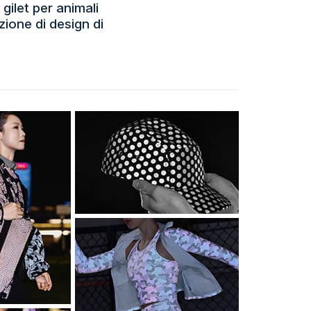
gilet per animali
zione di design di