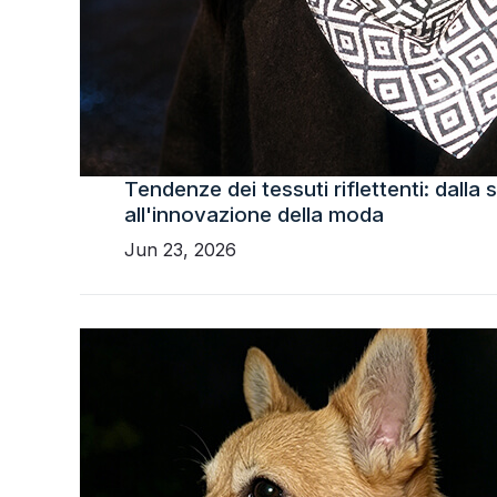
Tendenze dei tessuti riflettenti: dalla 
all'innovazione della moda
Jun 23, 2026