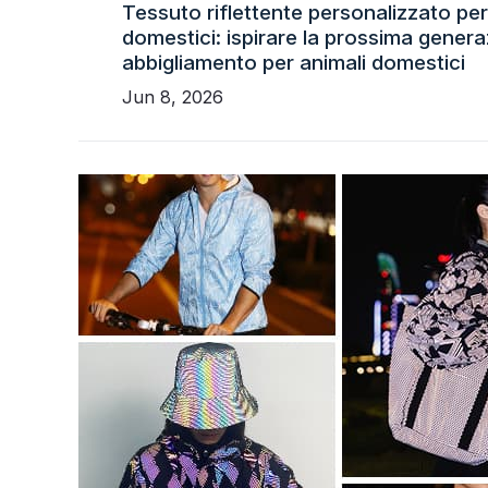
Tessuto riflettente personalizzato per 
domestici: ispirare la prossima genera
abbigliamento per animali domestici
Jun 8, 2026