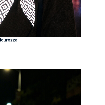
sicurezza