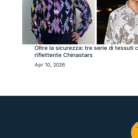
Oltre la sicurezza: tre serie di tessut
riflettente Chinastars
Apr 10, 2026