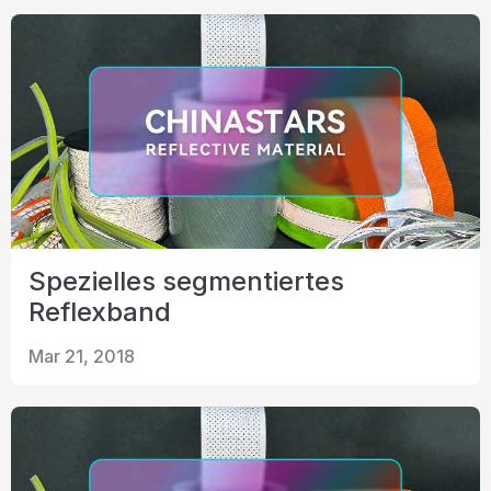
Spezielles segmentiertes
Reflexband
Mar 21, 2018