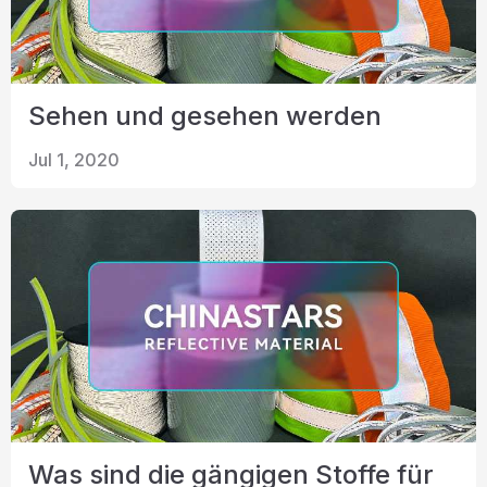
Sehen und gesehen werden
Jul 1, 2020
Was sind die gängigen Stoffe für