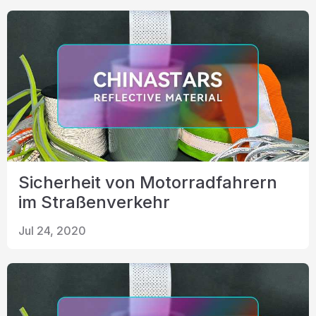
Zertifikat
Katalog
Video
Kontakt
Sicherheit von Motorradfahrern
im Straßenverkehr
Jul 24, 2020