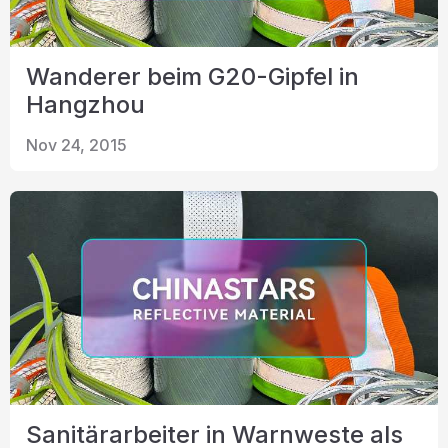
Wanderer beim G20-Gipfel in
Hangzhou
Nov 24, 2015
Sanitärarbeiter in Warnweste als