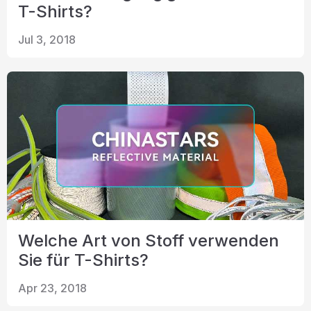
T-Shirts?
Jul 3, 2018
Welche Art von Stoff verwenden
Sie für T-Shirts?
Apr 23, 2018