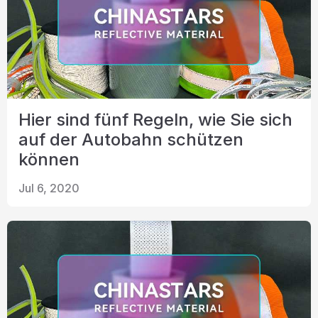
Hier sind fünf Regeln, wie Sie sich
auf der Autobahn schützen
können
Jul 6, 2020