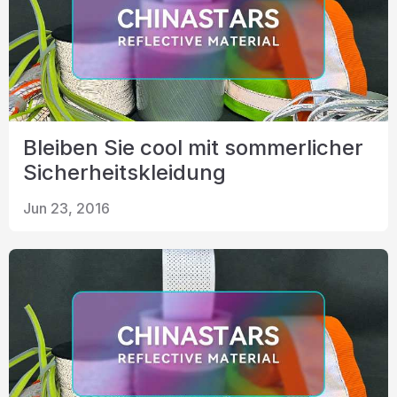
Bleiben Sie cool mit sommerlicher
Sicherheitskleidung
Jun 23, 2016