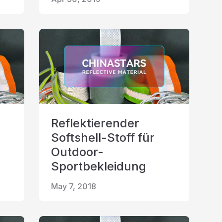
Reflektierender
Softshell-Stoff für
Outdoor-
Sportbekleidung
May 7, 2018