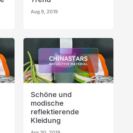
Aug 9, 2019
Schöne und
modische
reflektierende
Kleidung
Apr 30, 2019