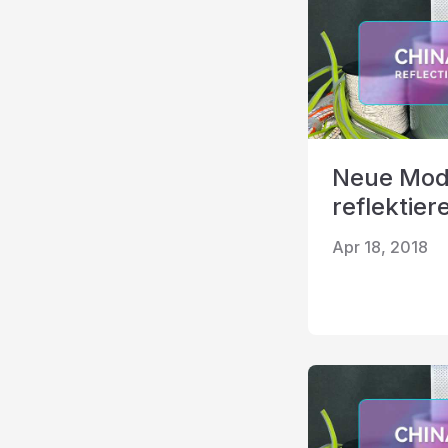
Neue Mod
reflektier
Apr 18, 2018