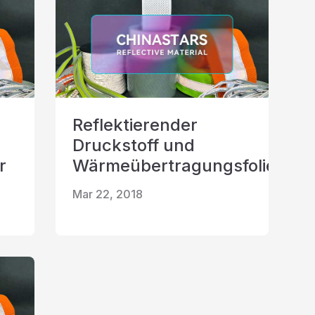
Reflektierender
Druckstoff und
r
Wärmeübertragungsfolie
Mar 22, 2018