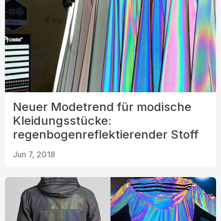
Neuer Modetrend für modische
Kleidungsstücke:
regenbogenreflektierender Stoff
Jun 7, 2018