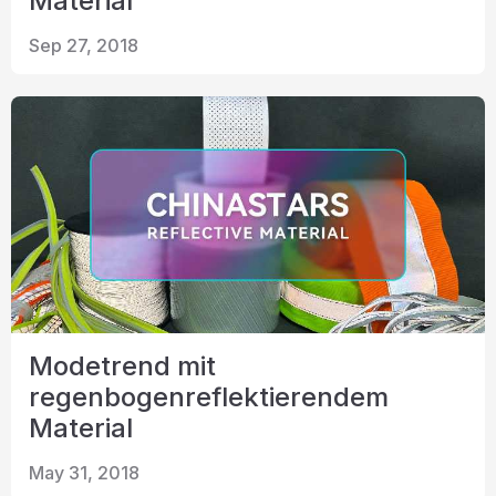
Material
Sep 27, 2018
Modetrend mit
regenbogenreflektierendem
Material
May 31, 2018