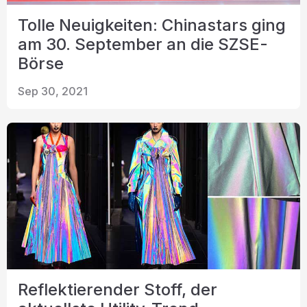
Tolle Neuigkeiten: Chinastars ging
am 30. September an die SZSE-
Börse
Sep 30, 2021
Reflektierender Stoff, der