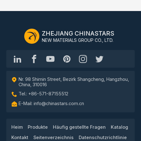
ZHEJIANG CHINASTARS
NEW MATERIALS GROUP CO., LTD.
Nr. 98 Shimin Street, Bezirk Shangcheng, Hangzhou,
China, 310016
Tel.: +86-571-87155512
E-Mail: info@chinastars.com.cn
Heim
Produkte
Häufig gestellte Fragen
Katalog
Kontakt
Seitenverzeichnis
Datenschutzrichtlinie