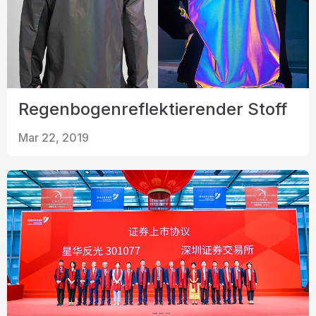
Regenbogenreflektierender Stoff
Mar 22, 2019