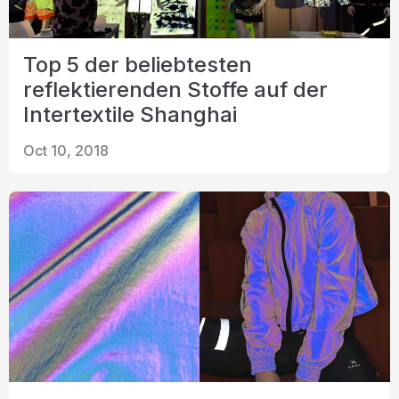
Top 5 der beliebtesten
reflektierenden Stoffe auf der
Intertextile Shanghai
Oct 10, 2018