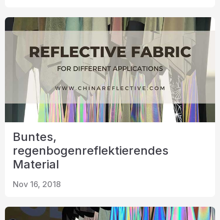
Buntes,
regenbogenreflektierendes
Material
Nov 16, 2018