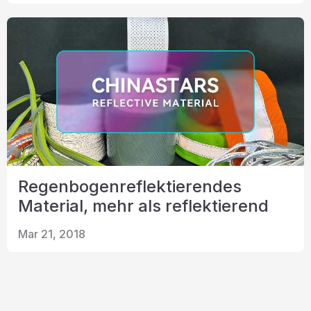
Regenbogenreflektierendes
Material, mehr als reflektierend
Mar 21, 2018