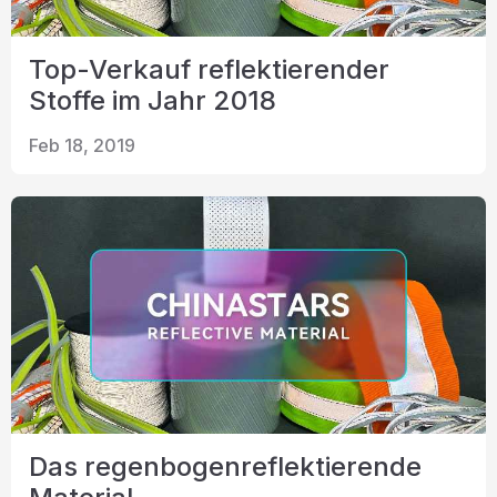
Top-Verkauf reflektierender
Stoffe im Jahr 2018
Feb 18, 2019
Das regenbogenreflektierende