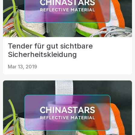
Tender für gut sichtbare
Sicherheitskleidung
Mar 13, 2019