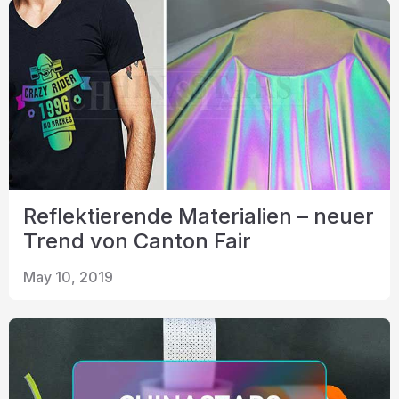
Reflektierende Materialien – neuer
Trend von Canton Fair
May 10, 2019