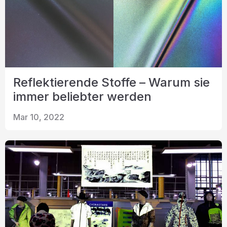
Reflektierende Stoffe – Warum sie
immer beliebter werden
Mar 10, 2022