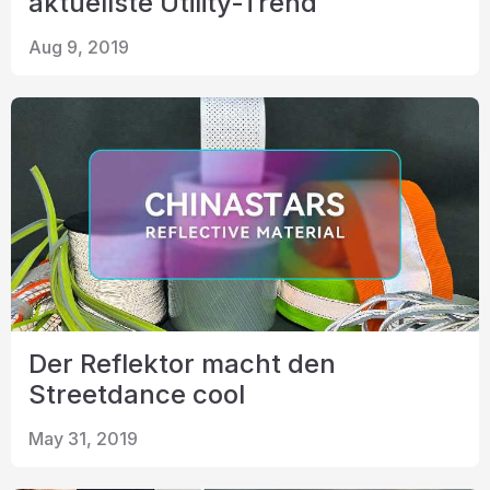
aktuellste Utility-Trend
Aug 9, 2019
Der Reflektor macht den
Streetdance cool
May 31, 2019