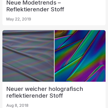
Neue Modetrends –
Reflektierender Stoff
May 22, 2019
Neuer weicher holografisch
reflektierender Stoff
Aug 8, 2018