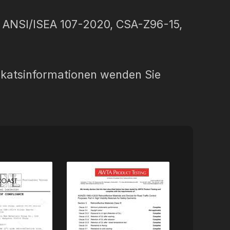
3, ANSI/ISEA 107-2020, CSA-Z96-15,
ifikatsinformationen wenden Sie