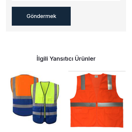
İlgili Yansıtıcı Ürünler