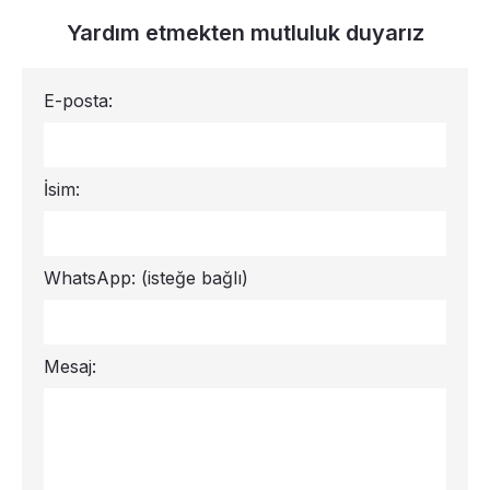
Yardım etmekten mutluluk duyarız
E-posta:
İsim:
WhatsApp:
(isteğe bağlı)
Mesaj: