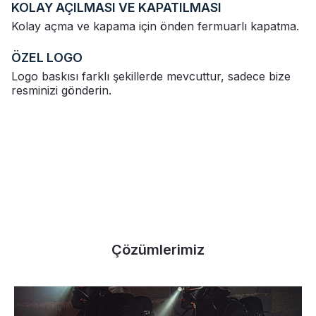
KOLAY AÇILMASI VE KAPATILMASI
Kolay açma ve kapama için önden fermuarlı kapatma.
ÖZEL LOGO
Logo baskısı farklı şekillerde mevcuttur, sadece bize
resminizi gönderin.
Çözümlerimiz