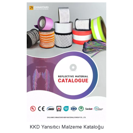
KKD Yansıtıcı Malzeme Kataloğu