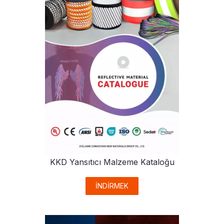
KKD Yansıtıcı Malzeme Kataloğu
İNDİRMEK