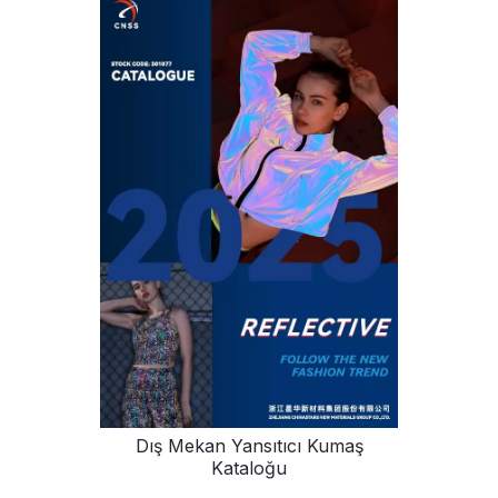
Dış Mekan Yansıtıcı Kumaş
Kataloğu