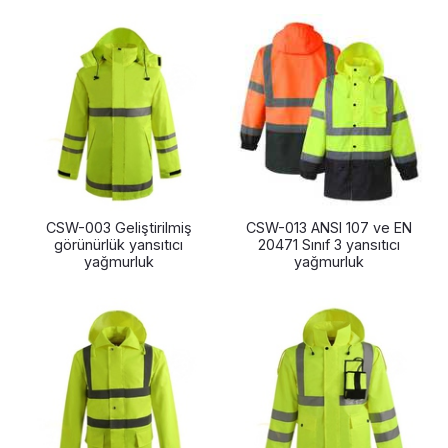
CSW-003 Geliştirilmiş
CSW-013 ANSI 107 ve EN
görünürlük yansıtıcı
20471 Sınıf 3 yansıtıcı
yağmurluk
yağmurluk