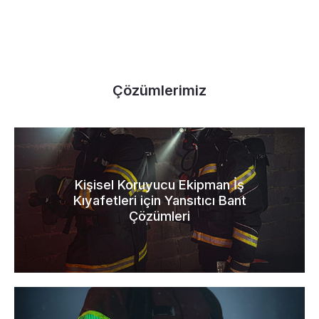
Çözümlerimiz
Kişisel Koruyucu Ekipman İş
Kıyafetleri için Yansıtıcı Bant
Çözümleri