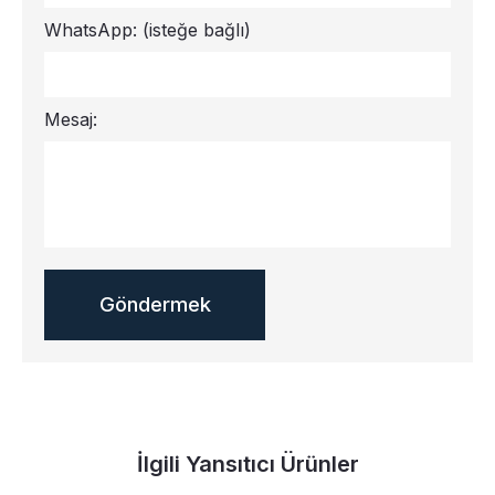
WhatsApp:
(isteğe bağlı)
Mesaj:
İlgili Yansıtıcı Ürünler