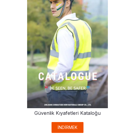
Güvenlik Kıyafetleri Kataloğu
İNDİRMEK