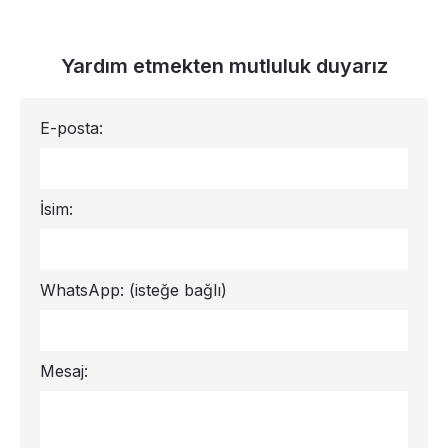
Yardım etmekten mutluluk duyarız
E-posta:
İsim:
WhatsApp:
(isteğe bağlı)
Mesaj: