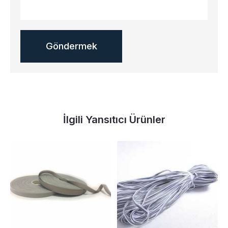
İlgili Yansıtıcı Ürünler