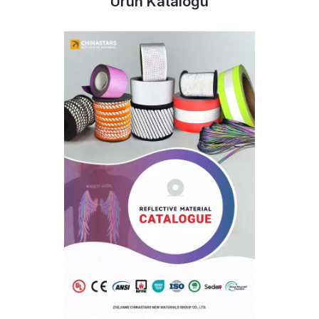
Ürün Kataloğu