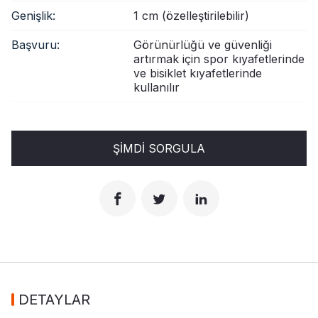
Genişlik:
1 cm (özelleştirilebilir)
Başvuru:
Görünürlüğü ve güvenliği
artırmak için spor kıyafetlerinde
ve bisiklet kıyafetlerinde
kullanılır
ŞIMDI SORGULA
DETAYLAR