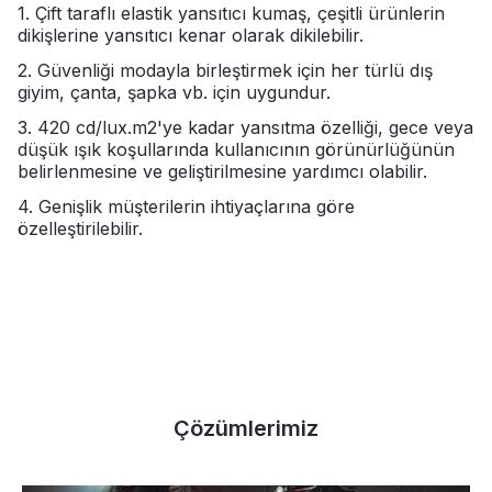
1. Çift taraflı elastik yansıtıcı kumaş, çeşitli ürünlerin
dikişlerine yansıtıcı kenar olarak dikilebilir.
2. Güvenliği modayla birleştirmek için her türlü dış
giyim, çanta, şapka vb. için uygundur.
3. 420 cd/lux.m2'ye kadar yansıtma özelliği, gece veya
düşük ışık koşullarında kullanıcının görünürlüğünün
belirlenmesine ve geliştirilmesine yardımcı olabilir.
4. Genişlik müşterilerin ihtiyaçlarına göre
özelleştirilebilir.
Çözümlerimiz