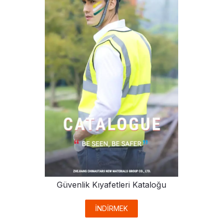
Güvenlik Kıyafetleri Kataloğu
İNDİRMEK