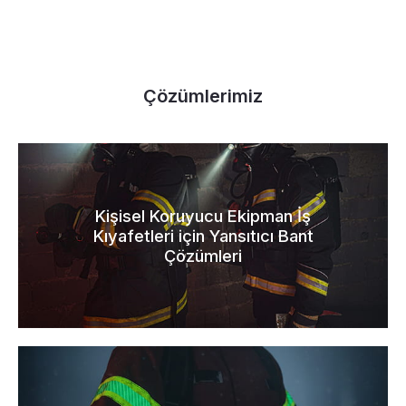
Çözümlerimiz
Kişisel Koruyucu Ekipman İş
Kıyafetleri için Yansıtıcı Bant
Çözümleri