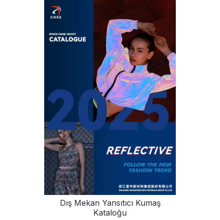
Dış Mekan Yansıtıcı Kumaş
Kataloğu