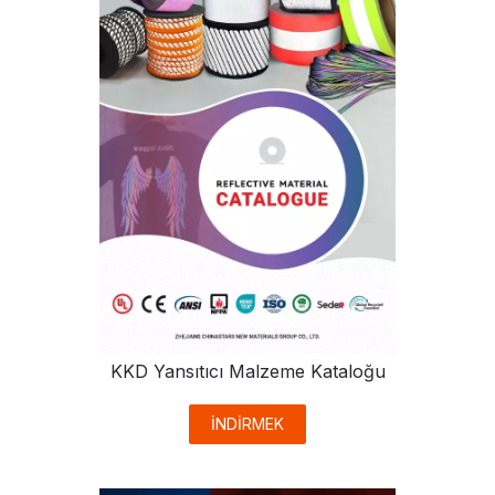
KKD Yansıtıcı Malzeme Kataloğu
İNDİRMEK