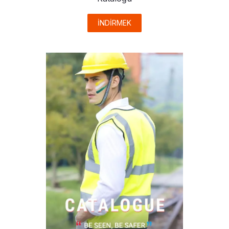
İNDİRMEK