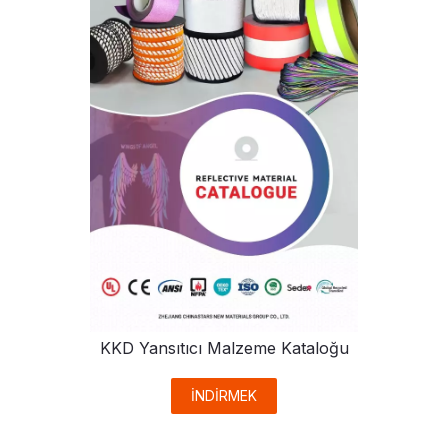
KKD Yansıtıcı Malzeme Kataloğu
İNDİRMEK