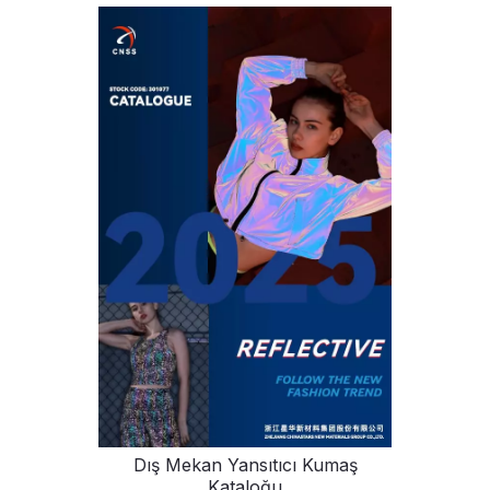
Dış Mekan Yansıtıcı Kumaş
Kataloğu