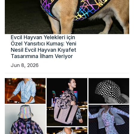
Evcil Hayvan Yelekleri için
Özel Yansıtıcı Kumaş: Yeni
Nesil Evcil Hayvan Kıyafet
Tasarımına İlham Veriyor
Jun 8, 2026