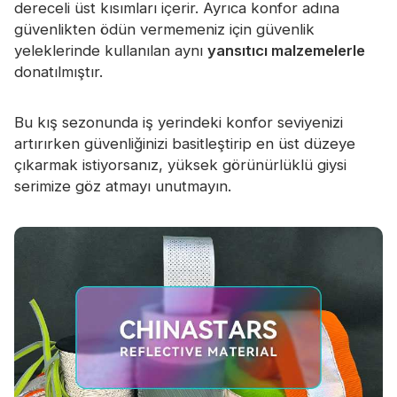
dereceli üst kısımları içerir. Ayrıca konfor adına
güvenlikten ödün vermemeniz için güvenlik
yeleklerinde kullanılan aynı
yansıtıcı malzemelerle
donatılmıştır.
Bu kış sezonunda iş yerindeki konfor seviyenizi
artırırken güvenliğinizi basitleştirip en üst düzeye
çıkarmak istiyorsanız, yüksek görünürlüklü giysi
serimize göz atmayı unutmayın.