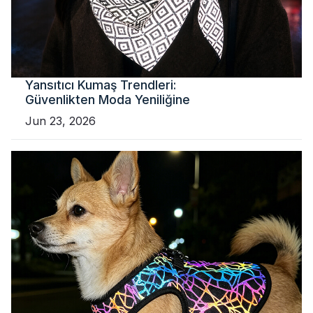
Yansıtıcı Kumaş Trendleri:
Güvenlikten Moda Yeniliğine
Jun 23, 2026