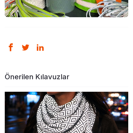
Önerilen Kılavuzlar