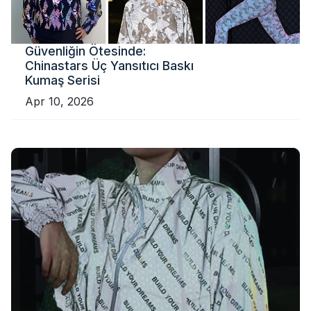
Güvenliğin Ötesinde:
Chinastars Üç Yansıtıcı Baskı
Kumaş Serisi
Apr 10, 2026