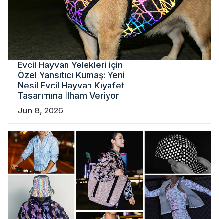
Evcil Hayvan Yelekleri için
Özel Yansıtıcı Kumaş: Yeni
Nesil Evcil Hayvan Kıyafet
Tasarımına İlham Veriyor
Jun 8, 2026