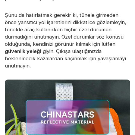
Şunu da hatırlatmak gerekir ki, tünele girmeden
önce yansıtıcı yol işaretlerini dikkatlice gözlemleyin,
tünelde araç kullanırken hiçbir özel durumun
durmadığını unutmayın. Özel durumlar söz konusu
olduğunda, kendinizi görünür kılmak için lütfen
güvenlik yeleği
giyin. Çıkışa ulaştığınızda
beklenmedik kazalardan kaçınmak için yavaşlamayı
unutmayın.