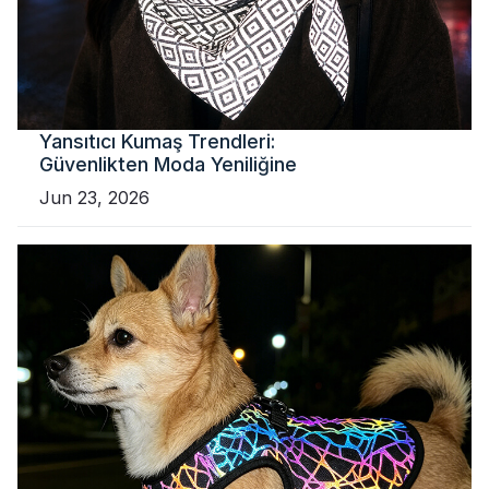
Yansıtıcı Kumaş Trendleri:
Güvenlikten Moda Yeniliğine
Jun 23, 2026