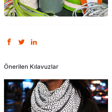
Önerilen Kılavuzlar