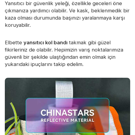
Yansıtıcı bir güvenlik yeleği, özellikle geceleri öne
çıkmanıza yardımcı olabilir. Ve kask, beklenmedik bir
kaza olması durumunda başınızı yaralanmaya karşı
koruyabilir.
Elbette
yansıtıcı kol bandı
takmak gibi güzel
fikirleriniz de olabilir. Hepimizin varış noktalarımıza
güvenli bir şekilde ulaştığından emin olmak için
yukarıdaki ipuçlarını takip edelim.