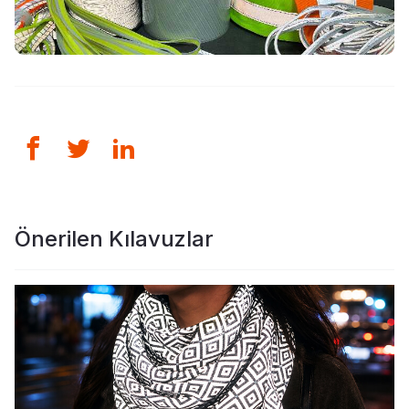
Önerilen Kılavuzlar