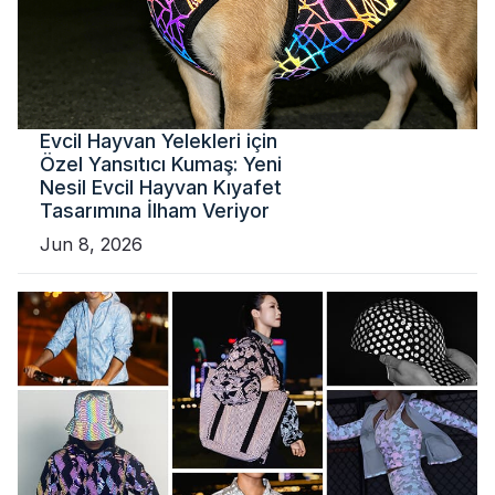
Evcil Hayvan Yelekleri için
Özel Yansıtıcı Kumaş: Yeni
Nesil Evcil Hayvan Kıyafet
Tasarımına İlham Veriyor
Jun 8, 2026