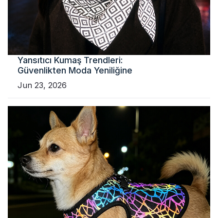
Yansıtıcı Kumaş Trendleri:
Güvenlikten Moda Yeniliğine
Jun 23, 2026