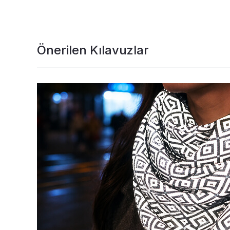
Önerilen Kılavuzlar