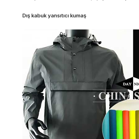
Dış kabuk yansıtıcı kumaş