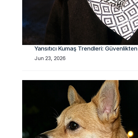
Yansıtıcı Kumaş Trendleri: Güvenlikten
Jun 23, 2026