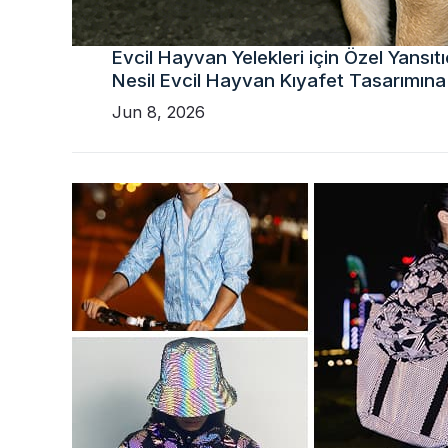
Evcil Hayvan Yelekleri için Özel Yansıt
Nesil Evcil Hayvan Kıyafet Tasarımına
Jun 8, 2026