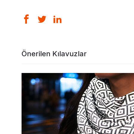
Önerilen Kılavuzlar