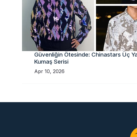
Güvenliğin Ötesinde: Chinastars Üç Yan
Kumaş Serisi
Apr 10, 2026