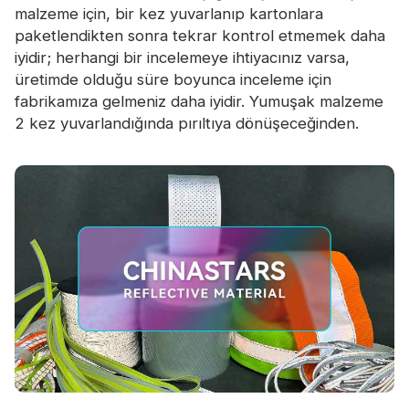
malzeme için, bir kez yuvarlanıp kartonlara
paketlendikten sonra tekrar kontrol etmemek daha
iyidir; herhangi bir incelemeye ihtiyacınız varsa,
üretimde olduğu süre boyunca inceleme için
fabrikamıza gelmeniz daha iyidir. Yumuşak malzeme
2 kez yuvarlandığında pırıltıya dönüşeceğinden.