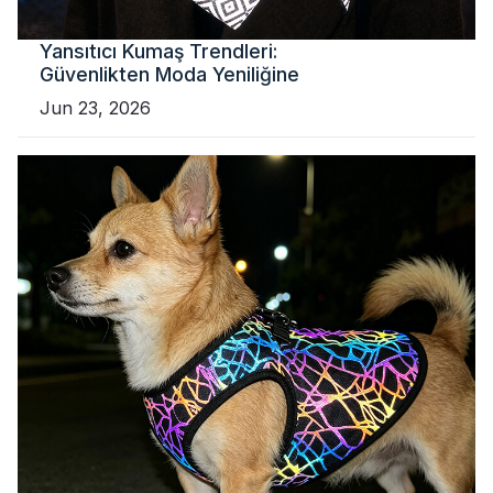
Yansıtıcı Kumaş Trendleri:
Güvenlikten Moda Yeniliğine
Jun 23, 2026