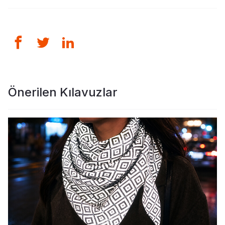
Önerilen Kılavuzlar