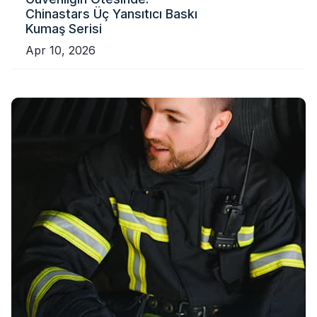
Chinastars Üç Yansıtıcı Baskı
Kumaş Serisi
Apr 10, 2026