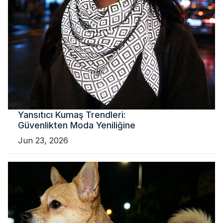
Yansıtıcı Kumaş Trendleri:
Güvenlikten Moda Yeniliğine
Jun 23, 2026