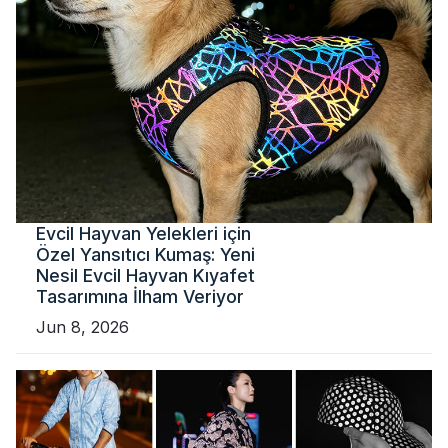
Evcil Hayvan Yelekleri için
Özel Yansıtıcı Kumaş: Yeni
Nesil Evcil Hayvan Kıyafet
Tasarımına İlham Veriyor
Jun 8, 2026