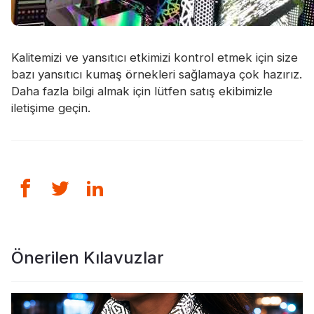
Kalitemizi ve yansıtıcı etkimizi kontrol etmek için size
bazı yansıtıcı kumaş örnekleri sağlamaya çok hazırız.
Daha fazla bilgi almak için lütfen satış ekibimizle
iletişime geçin.
Önerilen Kılavuzlar