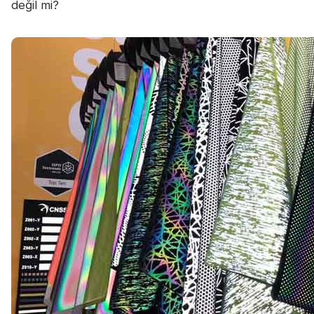
değil mi?