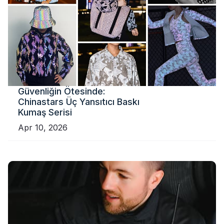
Güvenliğin Ötesinde:
Chinastars Üç Yansıtıcı Baskı
Kumaş Serisi
Apr 10, 2026