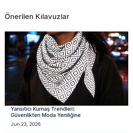
Önerilen Kılavuzlar
Yansıtıcı Kumaş Trendleri:
Güvenlikten Moda Yeniliğine
Jun 23, 2026