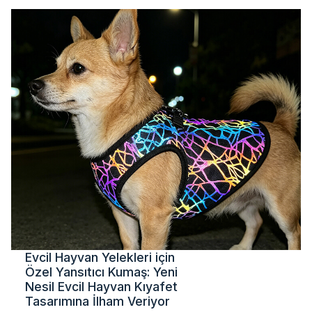
Evcil Hayvan Yelekleri için
Özel Yansıtıcı Kumaş: Yeni
Nesil Evcil Hayvan Kıyafet
Tasarımına İlham Veriyor