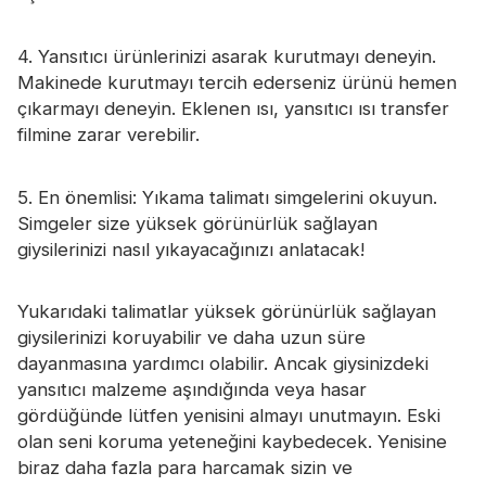
4. Yansıtıcı ürünlerinizi asarak kurutmayı deneyin.
Makinede kurutmayı tercih ederseniz ürünü hemen
çıkarmayı deneyin. Eklenen ısı, yansıtıcı ısı transfer
filmine zarar verebilir.
5. En önemlisi: Yıkama talimatı simgelerini okuyun.
Simgeler size yüksek görünürlük sağlayan
giysilerinizi nasıl yıkayacağınızı anlatacak!
Yukarıdaki talimatlar yüksek görünürlük sağlayan
giysilerinizi koruyabilir ve daha uzun süre
dayanmasına yardımcı olabilir. Ancak giysinizdeki
yansıtıcı malzeme aşındığında veya hasar
gördüğünde lütfen yenisini almayı unutmayın. Eski
olan seni koruma yeteneğini kaybedecek. Yenisine
biraz daha fazla para harcamak sizin ve