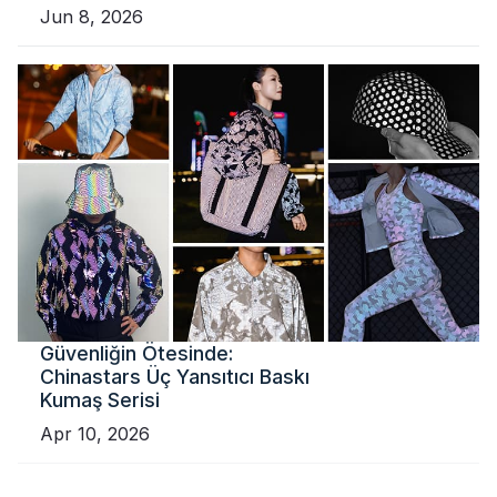
Jun 8, 2026
Güvenliğin Ötesinde:
Chinastars Üç Yansıtıcı Baskı
Kumaş Serisi
Apr 10, 2026