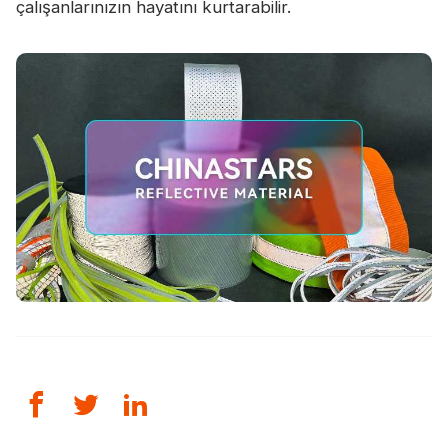
çalışanlarınızın hayatını kurtarabilir.