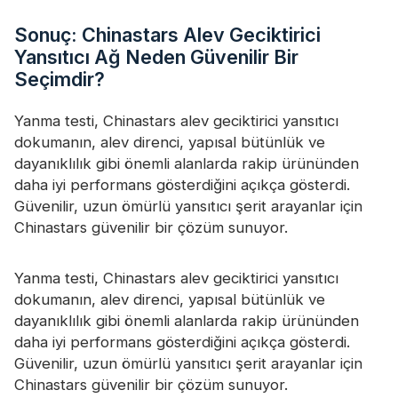
Sonuç: Chinastars Alev Geciktirici
Yansıtıcı Ağ Neden Güvenilir Bir
Seçimdir?
Yanma testi, Chinastars alev geciktirici yansıtıcı
dokumanın, alev direnci, yapısal bütünlük ve
dayanıklılık gibi önemli alanlarda rakip ürününden
daha iyi performans gösterdiğini açıkça gösterdi.
Güvenilir, uzun ömürlü yansıtıcı şerit arayanlar için
Chinastars güvenilir bir çözüm sunuyor.
Yanma testi, Chinastars alev geciktirici yansıtıcı
dokumanın, alev direnci, yapısal bütünlük ve
dayanıklılık gibi önemli alanlarda rakip ürününden
daha iyi performans gösterdiğini açıkça gösterdi.
Güvenilir, uzun ömürlü yansıtıcı şerit arayanlar için
Chinastars güvenilir bir çözüm sunuyor.