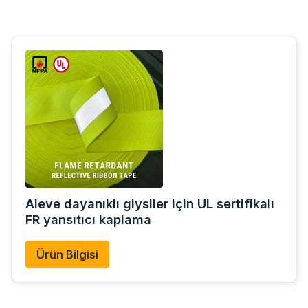
Aleve dayanıklı giysiler için UL sertifikalı
FR yansıtıcı kaplama
Ürün Bilgisi