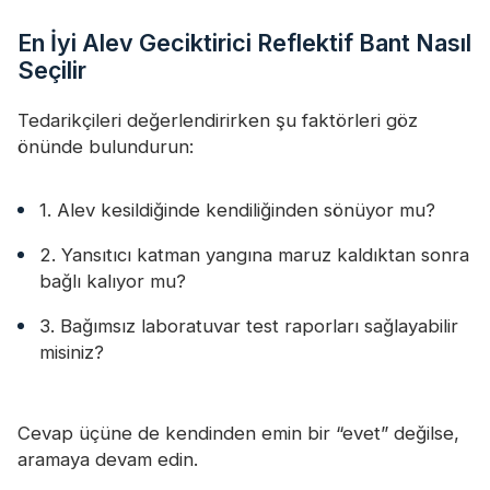
En İyi Alev Geciktirici Reflektif Bant Nasıl
Seçilir
Tedarikçileri değerlendirirken şu faktörleri göz
önünde bulundurun:
1. Alev kesildiğinde kendiliğinden sönüyor mu?
2. Yansıtıcı katman yangına maruz kaldıktan sonra
bağlı kalıyor mu?
3. Bağımsız laboratuvar test raporları sağlayabilir
misiniz?
Cevap üçüne de kendinden emin bir “evet” değilse,
aramaya devam edin.