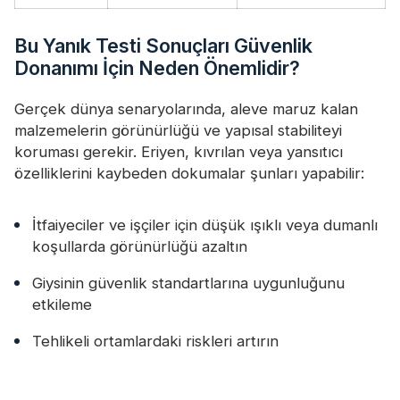
Bu Yanık Testi Sonuçları Güvenlik
Donanımı İçin Neden Önemlidir?
Gerçek dünya senaryolarında, aleve maruz kalan
malzemelerin görünürlüğü ve yapısal stabiliteyi
koruması gerekir. Eriyen, kıvrılan veya yansıtıcı
özelliklerini kaybeden dokumalar şunları yapabilir:
İtfaiyeciler ve işçiler için düşük ışıklı veya dumanlı
koşullarda görünürlüğü azaltın
Giysinin güvenlik standartlarına uygunluğunu
etkileme
Tehlikeli ortamlardaki riskleri artırın