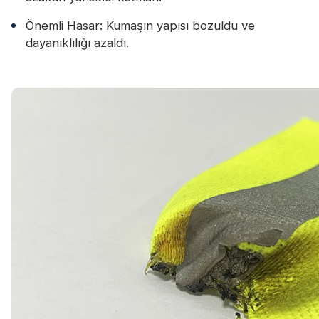
Önemli Hasar: Kumaşın yapısı bozuldu ve
dayanıklılığı azaldı.