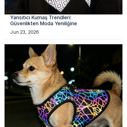
Yansıtıcı Kumaş Trendleri:
Güvenlikten Moda Yeniliğine
Jun 23, 2026