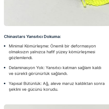
Chinastars Yansıtıcı Dokuma:
Minimal Kömürleşme: Önemli bir deformasyon
olmaksızın yalnızca hafif yüzey kömürleşmesi
gözlemlendi.
Delaminasyon Yok: Yansıtıcı katman sağlam kaldı
ve sürekli görünürlük sağlandı.
Yapısal Bütünlük: Ağ, aleve maruz kaldıktan sonra
şeklini ve gücünü korudu.