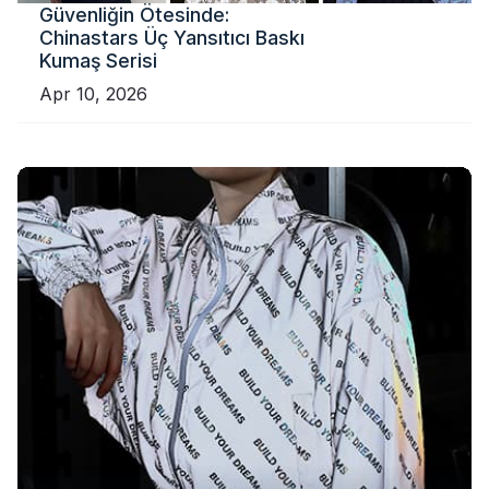
Güvenliğin Ötesinde:
Chinastars Üç Yansıtıcı Baskı
Kumaş Serisi
Apr 10, 2026