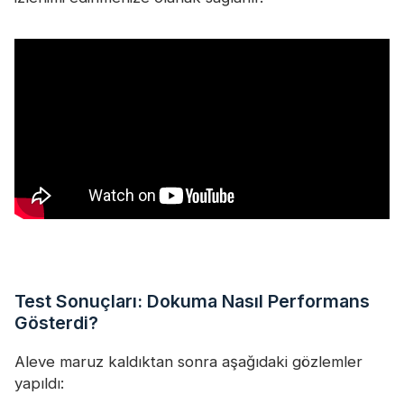
Test Sonuçları: Dokuma Nasıl Performans
Gösterdi?
Aleve maruz kaldıktan sonra aşağıdaki gözlemler
yapıldı: