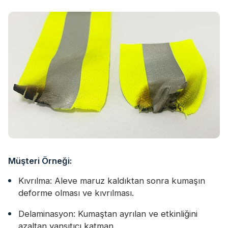
Müşteri Örneği:
Kıvrılma: Aleve maruz kaldıktan sonra kumaşın
deforme olması ve kıvrılması.
Delaminasyon: Kumaştan ayrılan ve etkinliğini
azaltan yansıtıcı katman.