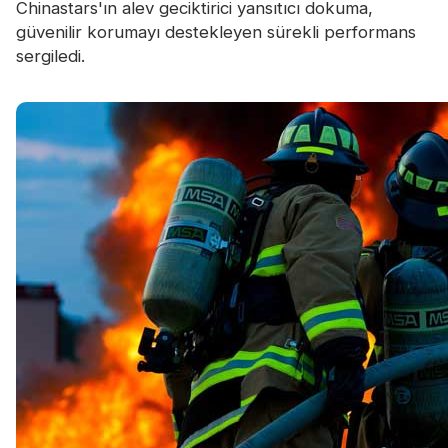
Chinastars'ın alev geciktirici yansıtıcı dokuma,
güvenilir korumayı destekleyen sürekli performans
sergiledi.