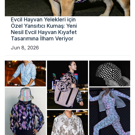
Evcil Hayvan Yelekleri için
Özel Yansıtıcı Kumaş: Yeni
Nesil Evcil Hayvan Kıyafet
Tasarımına İlham Veriyor
Jun 8, 2026