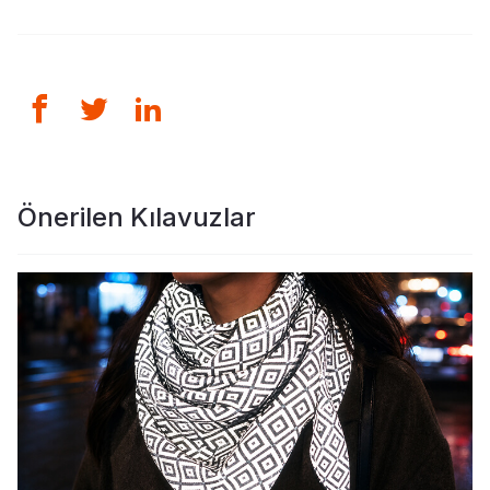
Önerilen Kılavuzlar