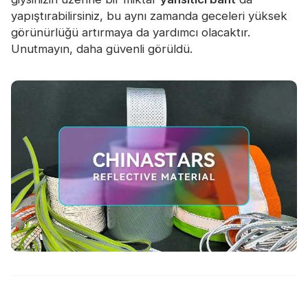
yapıştırabilirsiniz, bu aynı zamanda geceleri yüksek
görünürlüğü artırmaya da yardımcı olacaktır.
Unutmayın, daha güvenli görüldü.