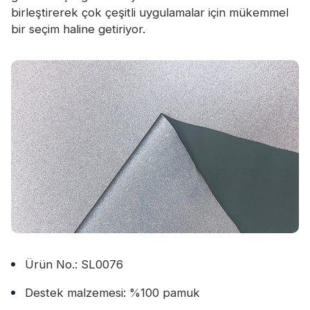
birleştirerek çok çeşitli uygulamalar için mükemmel
bir seçim haline getiriyor.
Ürün No.: SL0076
Destek malzemesi: %100 pamuk