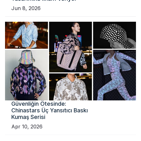
Jun 8, 2026
Güvenliğin Ötesinde:
Chinastars Üç Yansıtıcı Baskı
Kumaş Serisi
Apr 10, 2026