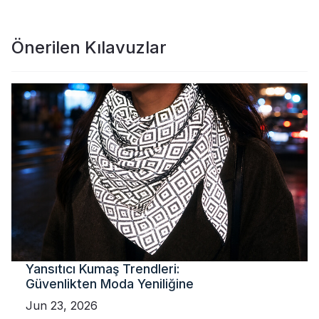
Önerilen Kılavuzlar
Yansıtıcı Kumaş Trendleri:
Güvenlikten Moda Yeniliğine
Jun 23, 2026