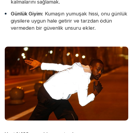
kalmalarını sağlamak.
Günlük Giyim:
Kumaşın yumuşak hissi, onu günlük
giysilere uygun hale getirir ve tarzdan ödün
vermeden bir güvenlik unsuru ekler.