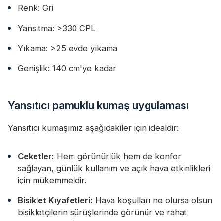
Renk: Gri
Yansıtma: >330 CPL
Yıkama: >25 evde yıkama
Genişlik: 140 cm'ye kadar
Yansıtıcı pamuklu kumaş uygulaması
Yansıtıcı kumaşımız aşağıdakiler için idealdir:
Ceketler:
Hem görünürlük hem de konfor
sağlayan, günlük kullanım ve açık hava etkinlikleri
için mükemmeldir.
Bisiklet Kıyafetleri:
Hava koşulları ne olursa olsun
bisikletçilerin sürüşlerinde görünür ve rahat