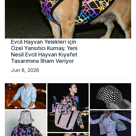
Evcil Hayvan Yelekleri için
Özel Yansıtıcı Kumaş: Yeni
Nesil Evcil Hayvan Kıyafet
Tasarımına İlham Veriyor
Jun 8, 2026