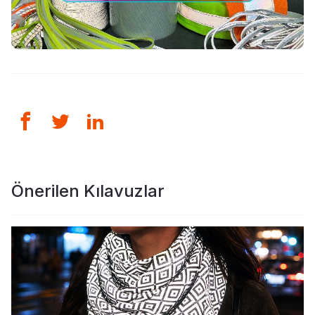
Önerilen Kılavuzlar