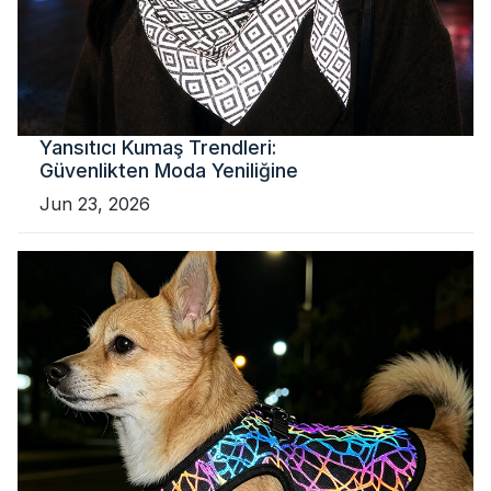
Yansıtıcı Kumaş Trendleri:
Güvenlikten Moda Yeniliğine
Jun 23, 2026