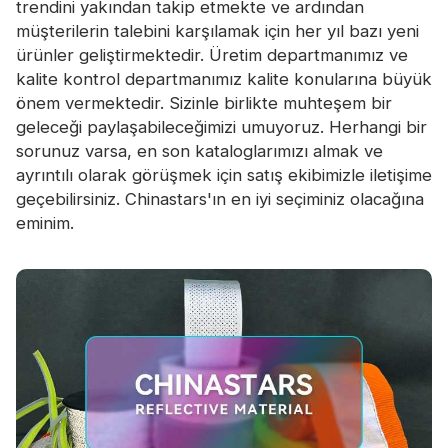
trendini yakından takip etmekte ve ardından
müşterilerin talebini karşılamak için her yıl bazı yeni
ürünler geliştirmektedir. Üretim departmanımız ve
kalite kontrol departmanımız kalite konularına büyük
önem vermektedir. Sizinle birlikte muhteşem bir
geleceği paylaşabileceğimizi umuyoruz. Herhangi bir
sorunuz varsa, en son kataloglarımızı almak ve
ayrıntılı olarak görüşmek için satış ekibimizle iletişime
geçebilirsiniz. Chinastars'ın en iyi seçiminiz olacağına
eminim.