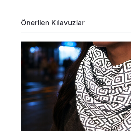
Önerilen Kılavuzlar