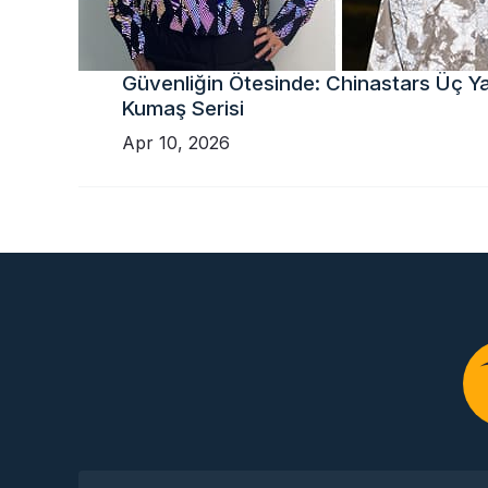
Güvenliğin Ötesinde: Chinastars Üç Yan
Kumaş Serisi
Apr 10, 2026