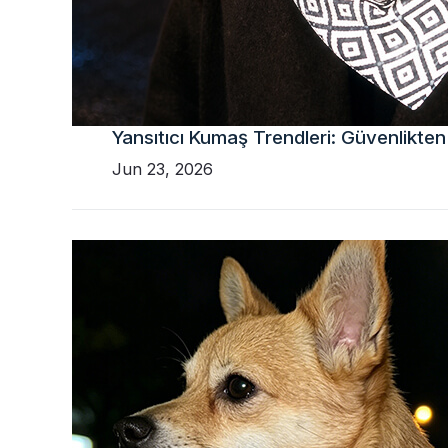
Yansıtıcı Kumaş Trendleri: Güvenlikten
Jun 23, 2026