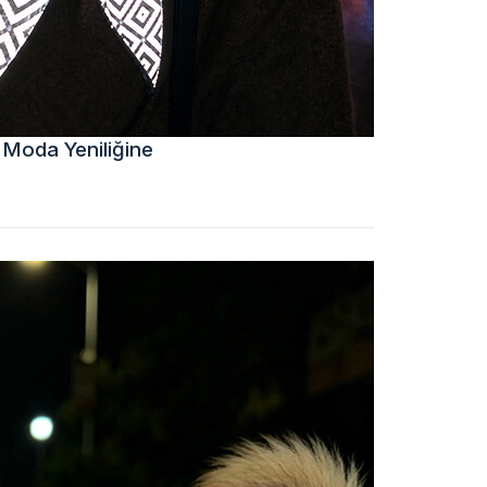
 Moda Yeniliğine