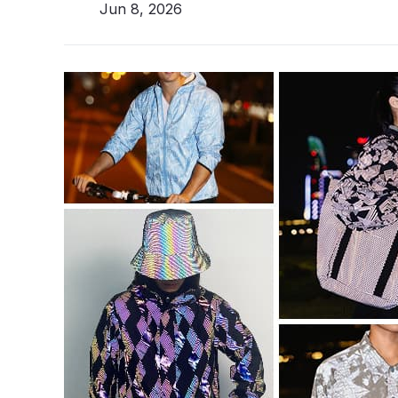
Jun 8, 2026