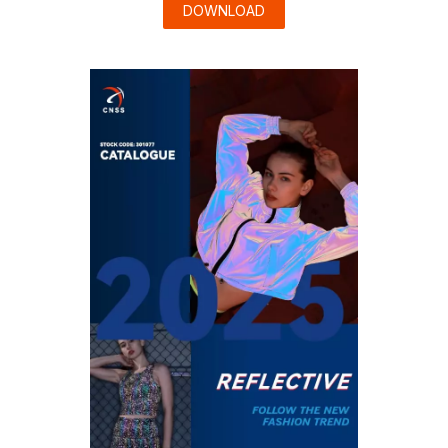
DOWNLOAD