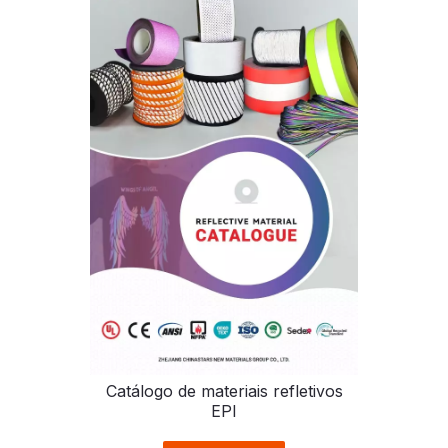
Catálogo de materiais refletivos
EPI