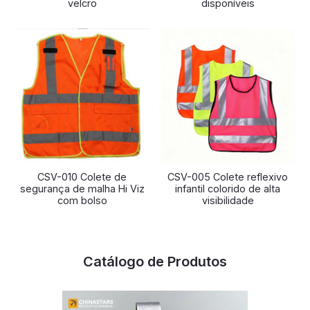
velcro
disponíveis
CSV-010 Colete de
CSV-005 Colete reflexivo
segurança de malha Hi Viz
infantil colorido de alta
com bolso
visibilidade
Catálogo de Produtos