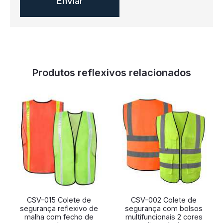
Produtos reflexivos relacionados
CSV-015 Colete de
CSV-002 Colete de
segurança reflexivo de
segurança com bolsos
malha com fecho de
multifuncionais 2 cores