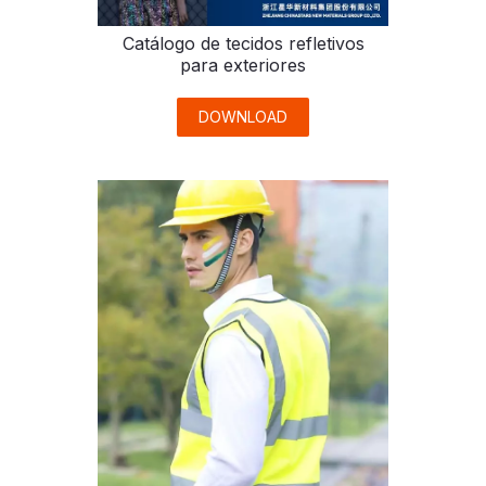
Catálogo de tecidos refletivos
para exteriores
DOWNLOAD