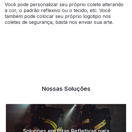
Você pode personalizar seu próprio colete alterando
a cor, o padrão reflexivo ou o tecido, etc. Você
também pode colocar seu próprio logotipo nos
coletes de segurança, basta nos enviar sua arte.
Nossas Soluções
Soluções em Fitas Refletivas para