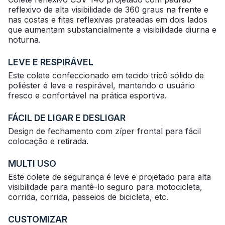
reflexivo de alta visibilidade de 360 ​​graus na frente e
nas costas e fitas reflexivas prateadas em dois lados
que aumentam substancialmente a visibilidade diurna e
noturna.
LEVE E RESPIRÁVEL
Este colete confeccionado em tecido tricô sólido de
poliéster é leve e respirável, mantendo o usuário
fresco e confortável na prática esportiva.
FÁCIL DE LIGAR E DESLIGAR
Design de fechamento com zíper frontal para fácil
colocação e retirada.
MULTI USO
Este colete de segurança é leve e projetado para alta
visibilidade para mantê-lo seguro para motocicleta,
corrida, corrida, passeios de bicicleta, etc.
CUSTOMIZAR