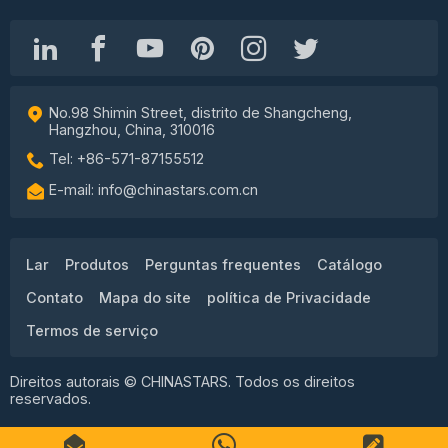
No.98 Shimin Street, distrito de Shangcheng,
Hangzhou, China, 310016
Tel: +86-571-87155512
E-mail: info@chinastars.com.cn
Lar
Produtos
Perguntas frequentes
Catálogo
Contato
Mapa do site
política de Privacidade
Termos de serviço
Direitos autorais © CHINASTARS. Todos os direitos
reservados.