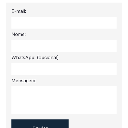
E-mail:
Nome:
WhatsApp:
(opcional)
Mensagem: