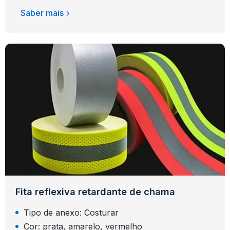
Saber mais
Fita reflexiva retardante de chama
Tipo de anexo: Costurar
Cor: prata, amarelo, vermelho