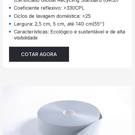
Coeficiente reflexivo: >330CPL
Ciclos de lavagem doméstica: >25
Largura: 2,5 cm, 5 cm, até 140 cm(55'')
Características: Ecológico e sustentável e de alta
visibilidade
COTAR AGORA