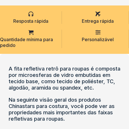
Resposta rápida
Entrega rápida
Quantidade mínima para
Personalizável
pedido
A fita refletiva retrô para roupas é composta
por microesferas de vidro embutidas em
tecido base, como tecido de poliéster, TC,
algodão, aramida ou spandex, etc.
Na seguinte visão geral dos produtos
Chinastars para costura, você pode ver as
propriedades mais importantes das faixas
refletivas para roupas.