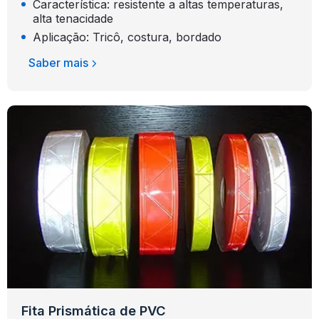
Característica: resistente a altas temperaturas,
alta tenacidade
Aplicação: Tricô, costura, bordado
Saber mais
Fita Prismática de PVC