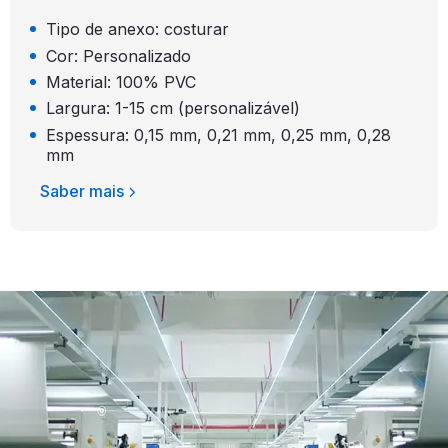
Tipo de anexo: costurar
Cor: Personalizado
Material: 100% PVC
Largura: 1-15 cm (personalizável)
Espessura: 0,15 mm, 0,21 mm, 0,25 mm, 0,28
mm
Saber mais