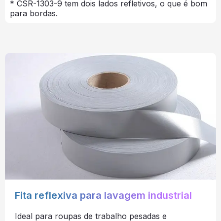
* CSR-1303-9 tem dois lados refletivos, o que é bom
para bordas.
Fita reflexiva para lavagem industrial
Ideal para roupas de trabalho pesadas e