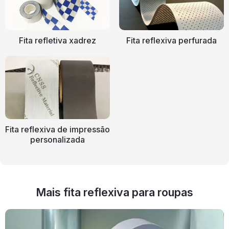
Fita refletiva xadrez
Fita reflexiva perfurada
Fita reflexiva de impressão
personalizada
Mais fita reflexiva para roupas