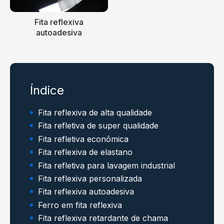
Fita reflexiva
autoadesiva
Índice
Fita reflexiva de alta qualidade
Fita refletiva de super qualidade
Fita refletiva econômica
Fita reflexiva de elastano
Fita refletiva para lavagem industrial
Fita reflexiva personalizada
Fita reflexiva autoadesiva
Ferro em fita reflexiva
Fita reflexiva retardante de chama