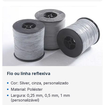
Fio ou linha reflexiva
Cor: Sliver, cinza, personalizado
Material: Poliéster
Largura: 0,25 mm, 0,5 mm, 1 mm
(personalizável)