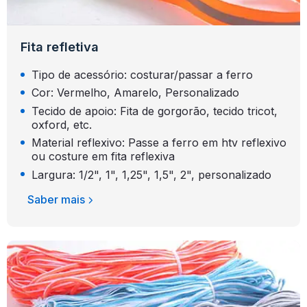
Fita refletiva
Tipo de acessório: costurar/passar a ferro
Cor: Vermelho, Amarelo, Personalizado
Tecido de apoio: Fita de gorgorão, tecido tricot,
oxford, etc.
Material reflexivo: Passe a ferro em htv reflexivo
ou costure em fita reflexiva
Largura: 1/2", 1", 1,25", 1,5", 2", personalizado
Saber mais