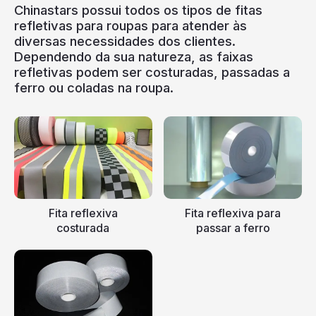
Chinastars possui todos os tipos de fitas
refletivas para roupas para atender às
diversas necessidades dos clientes.
Dependendo da sua natureza, as faixas
refletivas podem ser costuradas, passadas a
ferro ou coladas na roupa.
Fita reflexiva
Fita reflexiva para
costurada
passar a ferro