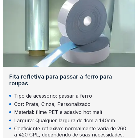
Fita refletiva para passar a ferro para
roupas
Tipo de acessório: passar a ferro
Cor: Prata, Cinza, Personalizado
Material: filme PET e adesivo hot melt
Largura: Qualquer largura de 1cm a 140cm
Coeficiente reflexivo: normalmente varia de 260
a 420 CPL, dependendo de suas necessidades.