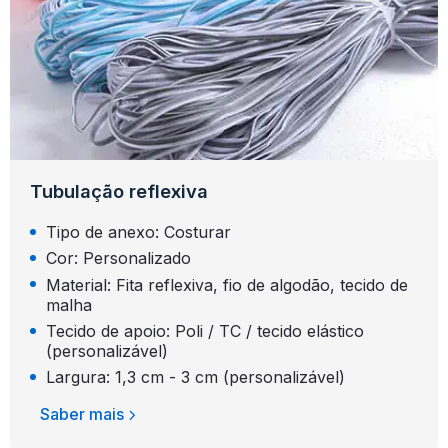
Tubulação reflexiva
Tipo de anexo: Costurar
Cor: Personalizado
Material: Fita reflexiva, fio de algodão, tecido de
malha
Tecido de apoio: Poli / TC / tecido elástico
(personalizável)
Largura: 1,3 cm - 3 cm (personalizável)
Saber mais