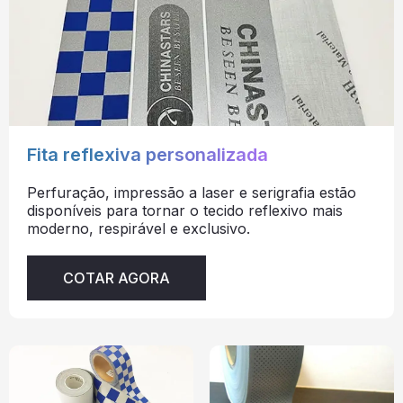
Fita reflexiva personalizada
Perfuração, impressão a laser e serigrafia estão
disponíveis para tornar o tecido reflexivo mais
moderno, respirável e exclusivo.
COTAR AGORA