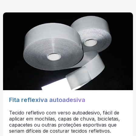
Fita reflexiva autoadesiva
Tecido refletivo com verso autoadesivo, fácil de
aplicar em mochilas, capas de chuva, bicicletas,
capacetes ou outras proteções esportivas que
seriam difíceis de costurar tecidos refletivos.