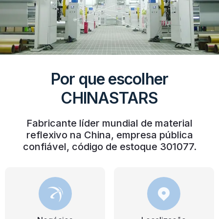
Por que escolher
CHINASTARS
Fabricante líder mundial de material
reflexivo na China, empresa pública
confiável, código de estoque 301077.