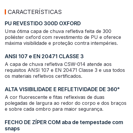
CARACTERÍSTICAS
PU REVESTIDO 300D OXFORD
Uma ótima capa de chuva refletiva feita de 300
poliéster oxford com revestimento de PU e oferece
máxima visibilidade e proteção contra intempéries.
ANSI 107 e EN 20471 CLASSE 3
A capa de chuva refletiva CSW-014 atende aos
requisitos ANSI 107 e EN 20471 Classe 3 e usa todos
os materiais refletivos certificados.
ALTA VISIBILIDADE E REFLETIVIDADE DE 360°
A cor fluorescente e fitas reflexivas de duas
polegadas de largura ao redor do corpo e dos braços
e sobre cada ombro para maior segurança.
FECHO DE ZÍPER COM aba de tempestade com
snaps