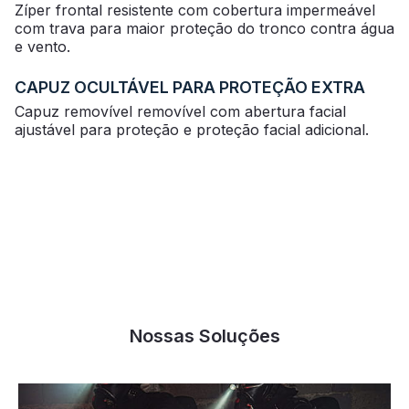
Zíper frontal resistente com cobertura impermeável
com trava para maior proteção do tronco contra água
e vento.
CAPUZ OCULTÁVEL PARA PROTEÇÃO EXTRA
Capuz removível removível com abertura facial
ajustável para proteção e proteção facial adicional.
Nossas Soluções