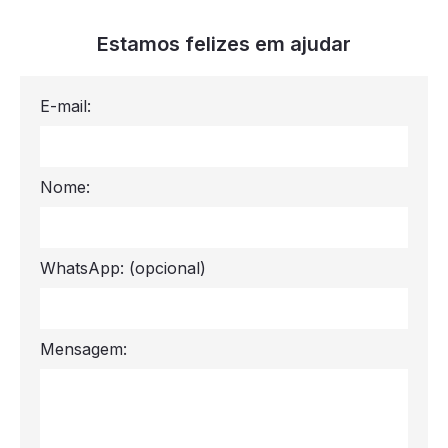
Estamos felizes em ajudar
E-mail:
Nome:
WhatsApp:
(opcional)
Mensagem: