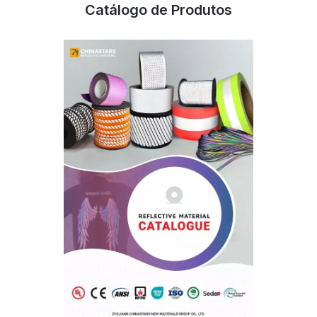
Catálogo de Produtos