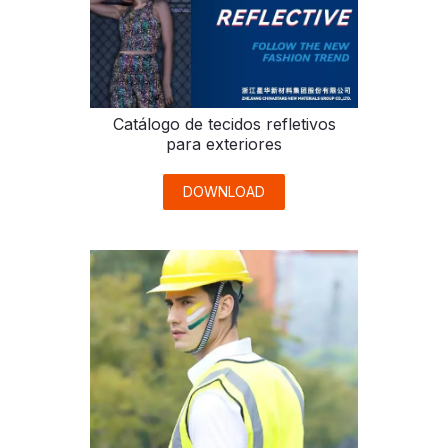
Catálogo de tecidos refletivos
para exteriores
DOWNLOAD