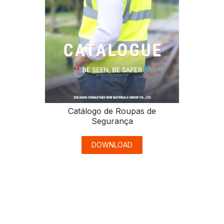
Catálogo de Roupas de
Segurança
DOWNLOAD