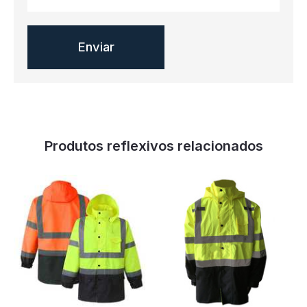
Produtos reflexivos relacionados