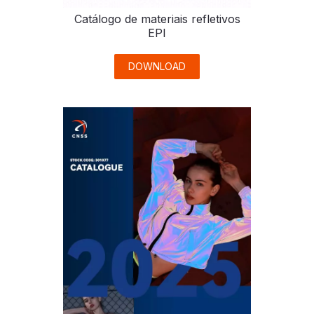
Catálogo de materiais refletivos
EPI
DOWNLOAD