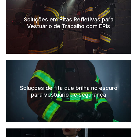
Soluções em Fitas Refletivas para
Vestuário de Trabalho com EPIs
Soluções de fita que brilha no escuro
para vestuário de segurança