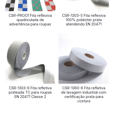
CSR-PROO1 Fita reflexiva
CSR-1303-5 Fita reflexiva
quadriculada de
100% poliéster prata
advertência para roupas
atendendo EN 20471
CSR-1303-6 Fita refletiva
CSR-1360-6 Fita refletiva
prateada TC para roupas
de lavagem industrial com
EN 20471 Classe 2
certificação prata para
costura