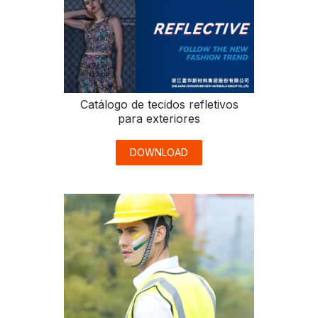
Catálogo de tecidos refletivos
para exteriores
DOWNLOAD