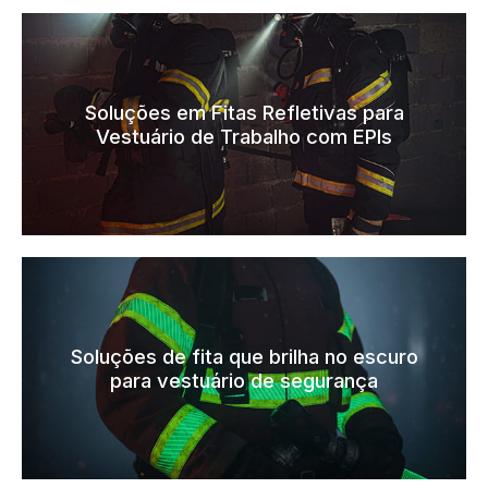
Soluções em Fitas Refletivas para
Vestuário de Trabalho com EPIs
Soluções de fita que brilha no escuro
para vestuário de segurança