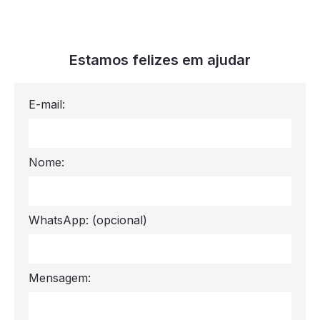
Estamos felizes em ajudar
E-mail:
Nome:
WhatsApp:
(opcional)
Mensagem: