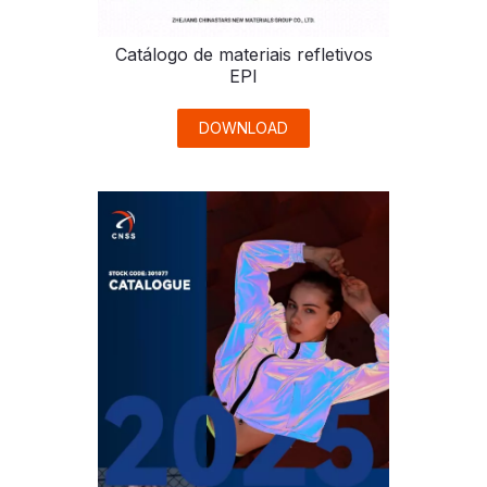
Catálogo de materiais refletivos
EPI
DOWNLOAD