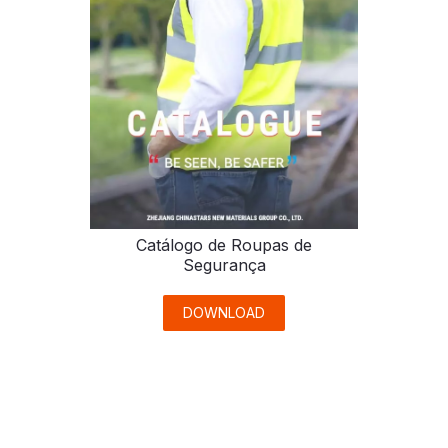
Catálogo de Roupas de
Segurança
DOWNLOAD