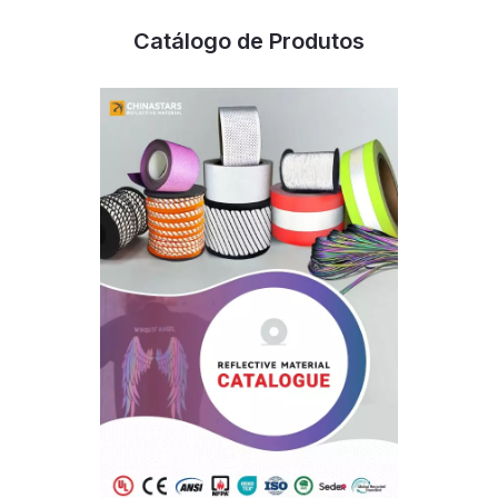
Catálogo de Produtos