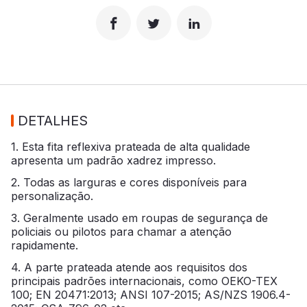
DETALHES
1. Esta fita reflexiva prateada de alta qualidade
apresenta um padrão xadrez impresso.
2. Todas as larguras e cores disponíveis para
personalização.
3. Geralmente usado em roupas de segurança de
policiais ou pilotos para chamar a atenção
rapidamente.
4. A parte prateada atende aos requisitos dos
principais padrões internacionais, como OEKO-TEX
100; EN 20471:2013; ANSI 107-2015; AS/NZS 1906.4-