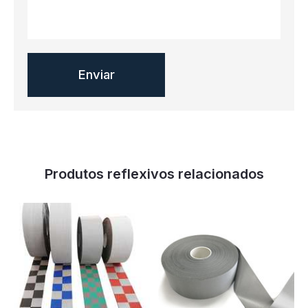
Produtos reflexivos relacionados