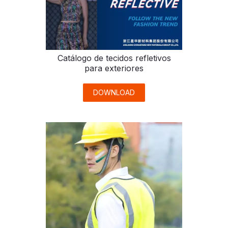
Catálogo de tecidos refletivos
para exteriores
DOWNLOAD