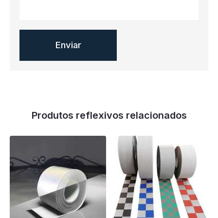
Produtos reflexivos relacionados