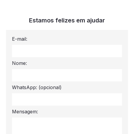
Estamos felizes em ajudar
E-mail:
Nome:
WhatsApp:
(opcional)
Mensagem: