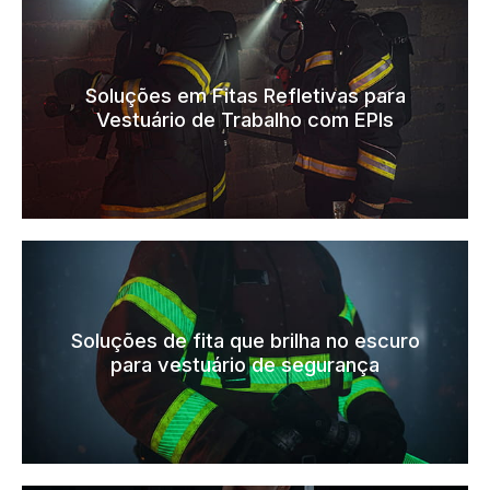
Soluções em Fitas Refletivas para
Vestuário de Trabalho com EPIs
Soluções de fita que brilha no escuro
para vestuário de segurança