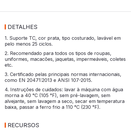
DETALHES
1. Suporte TC, cor prata, tipo costurado, lavável em
pelo menos 25 ciclos.
2. Recomendado para todos os tipos de roupas,
uniformes, macacões, jaquetas, impermeáveis, coletes
etc.
3. Certificado pelas principais normas internacionais,
como EN 20471:2013 e ANSI 107-2015.
4. Instruções de cuidados: lavar à máquina com água
morna a 40 °C (105 °F), sem pré-lavagem, sem
alvejante, sem lavagem a seco, secar em temperatura
baixa, passar a ferro frio a 110 °C (230 °F).
RECURSOS