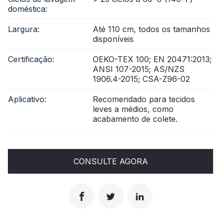
doméstica:
Largura:
Até 110 cm, todos os tamanhos
disponíveis
Certificação:
OEKO-TEX 100; EN 20471:2013;
ANSI 107-2015; AS/NZS
1906.4-2015; CSA-Z96-02
Aplicativo:
Recomendado para tecidos
leves a médios, como
acabamento de colete.
CONSULTE AGORA