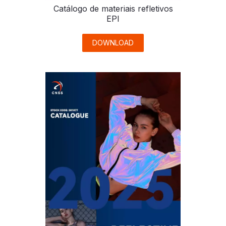
Catálogo de materiais refletivos
EPI
DOWNLOAD