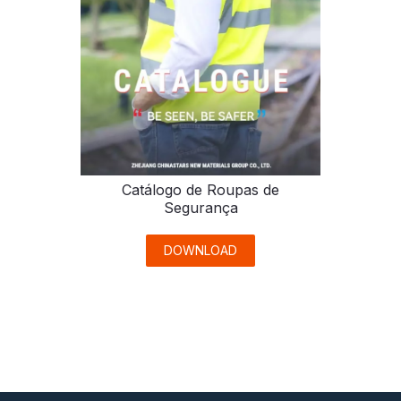
Catálogo de Roupas de
Segurança
DOWNLOAD