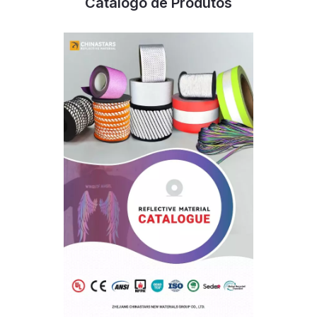
Catálogo de Produtos