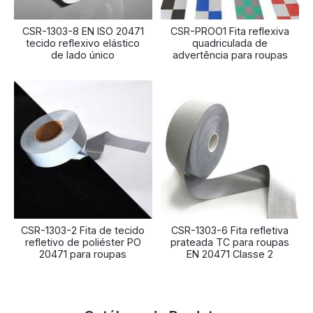
CSR-1303-8 EN ISO 20471
CSR-PROO1 Fita reflexiva
tecido reflexivo elástico
quadriculada de
de lado único
advertência para roupas
CSR-1303-2 Fita de tecido
CSR-1303-6 Fita refletiva
refletivo de poliéster PO
prateada TC para roupas
20471 para roupas
EN 20471 Classe 2