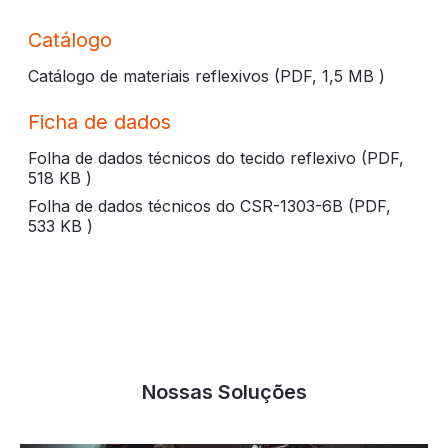
Catálogo
Catálogo de materiais reflexivos (PDF,
1,5 MB
)
Ficha de dados
Folha de dados técnicos do tecido reflexivo (PDF,
518 KB
)
Folha de dados técnicos do CSR-1303-6B (PDF,
533 KB
)
Nossas Soluções