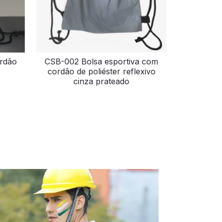
rdão
CSB-002 Bolsa esportiva com
cordão de poliéster reflexivo
cinza prateado