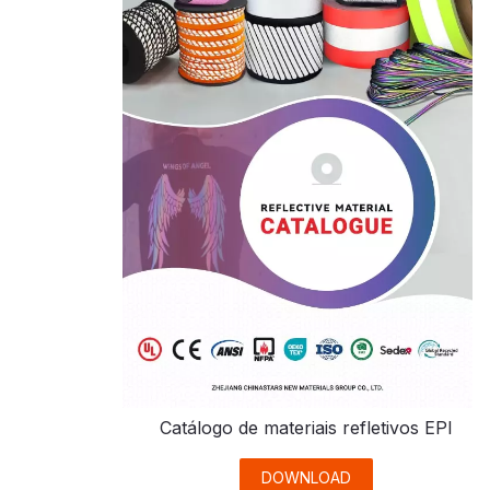
Catálogo de materiais refletivos EPI
DOWNLOAD