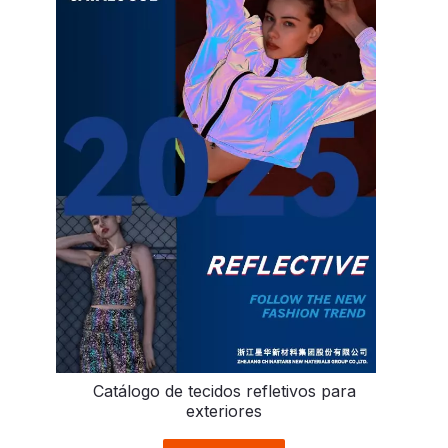
Catálogo de tecidos refletivos para
exteriores