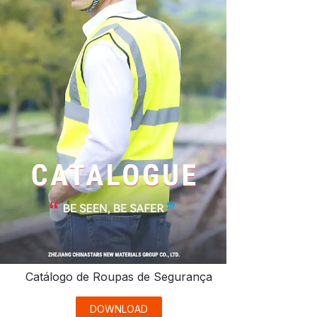
Catálogo de Roupas de Segurança
DOWNLOAD