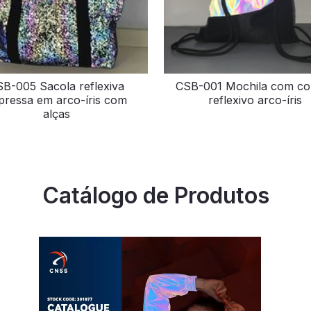
B-005 Sacola reflexiva
CSB-001 Mochila com co
pressa em arco-íris com
reflexivo arco-íris
alças
Catálogo de Produtos