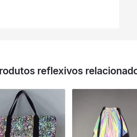
rodutos reflexivos relacionad