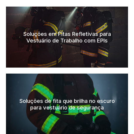
Soluções em Fitas Refletivas para
Vestuário de Trabalho com EPIs
Soluções de fita que brilha no escuro
para vestuário de segurança