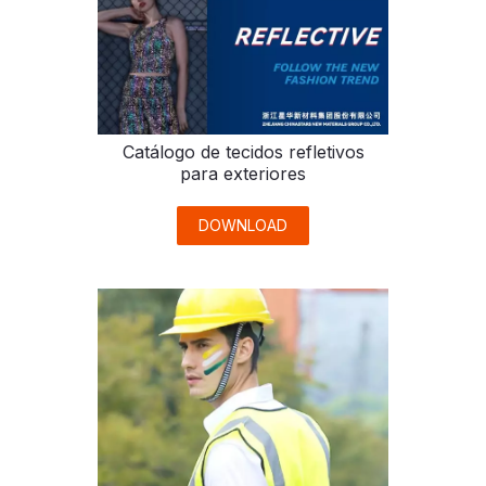
Catálogo de tecidos refletivos
para exteriores
DOWNLOAD