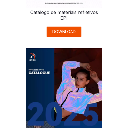
Catálogo de materiais refletivos
EPI
DOWNLOAD