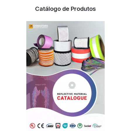
Catálogo de Produtos