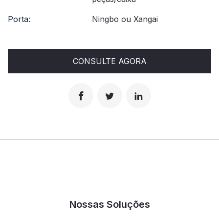
Porta:
Ningbo ou Xangai
CONSULTE AGORA
Nossas Soluções