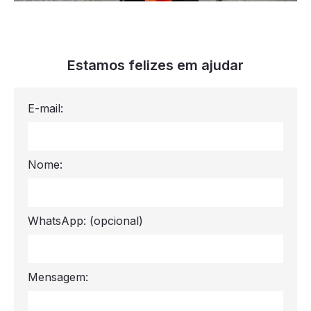
Estamos felizes em ajudar
E-mail:
Nome:
WhatsApp:
(opcional)
Mensagem: