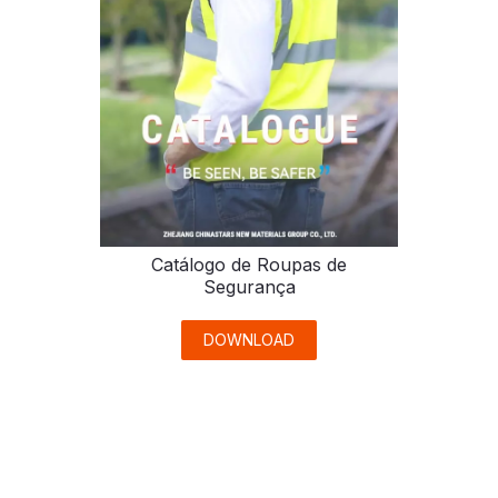
Catálogo de Roupas de
Segurança
DOWNLOAD