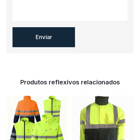
Produtos reflexivos relacionados