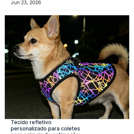
Jun 23, 2026
Tecido refletivo
personalizado para coletes