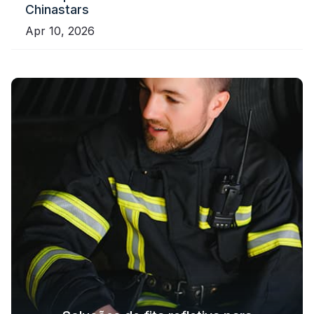
Chinastars
Apr 10, 2026