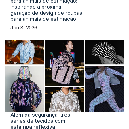
para animais de estimação:
inspirando a próxima
geração de design de roupas
para animais de estimação
Jun 8, 2026
Além da segurança: três
séries de tecidos com
estampa reflexiva