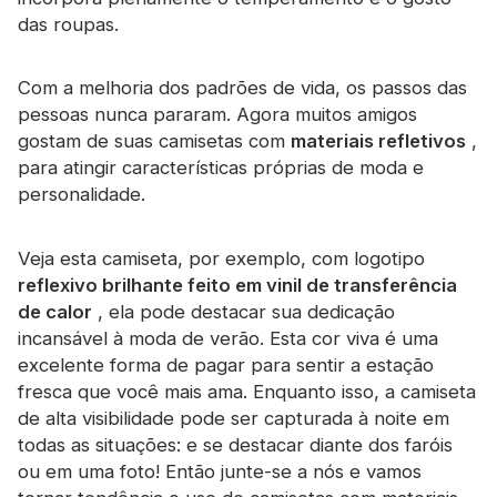
das roupas.
Com a melhoria dos padrões de vida, os passos das
pessoas nunca pararam. Agora muitos amigos
gostam de suas camisetas com
materiais refletivos
,
para atingir características próprias de moda e
personalidade.
Veja esta camiseta, por exemplo, com logotipo
reflexivo brilhante feito em vinil de transferência
de calor
, ela pode destacar sua dedicação
incansável à moda de verão. Esta cor viva é uma
excelente forma de pagar para sentir a estação
fresca que você mais ama. Enquanto isso, a camiseta
de alta visibilidade pode ser capturada à noite em
todas as situações: e se destacar diante dos faróis
ou em uma foto! Então junte-se a nós e vamos