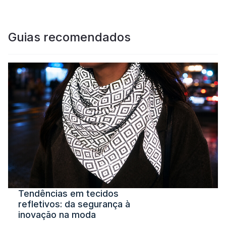
Guias recomendados
Tendências em tecidos
refletivos: da segurança à
inovação na moda