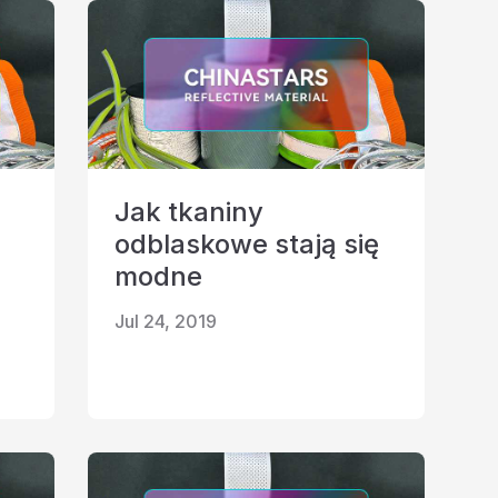
Jak tkaniny
odblaskowe stają się
modne
Jul 24, 2019