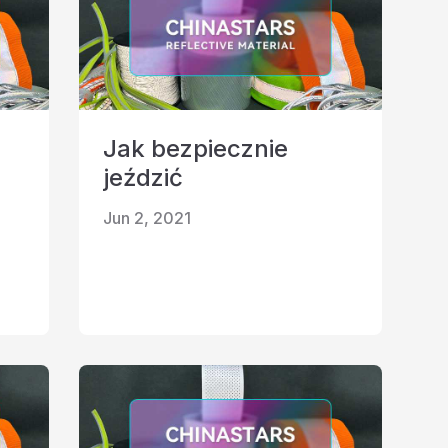
Jak bezpiecznie
jeździć
Jun 2, 2021