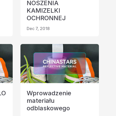
NOSZENIA
KAMIZELKI
OCHRONNEJ
Dec 7, 2018
ŁO
Wprowadzenie
materiału
odblaskowego