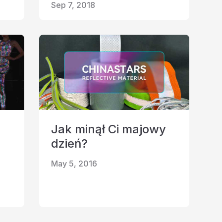
Sep 7, 2018
Jak minął Ci majowy
dzień?
May 5, 2016