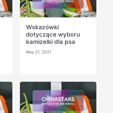
Wskazówki
dotyczące wyboru
kamizelki dla psa
May 21, 2021